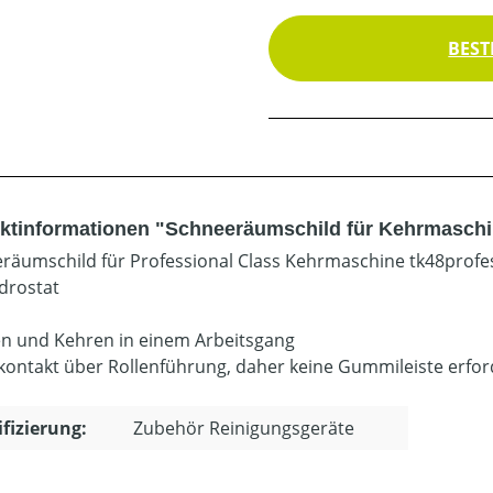
BEST
ktinformationen "Schneeräumschild für Kehrmaschin
räumschild für Professional Class Kehrmaschine tk48profe
drostat
 und Kehren in einem Arbeitsgang
ontakt über Rollenführung, daher keine Gummileiste erfor
ifizierung:
Zubehör Reinigungsgeräte