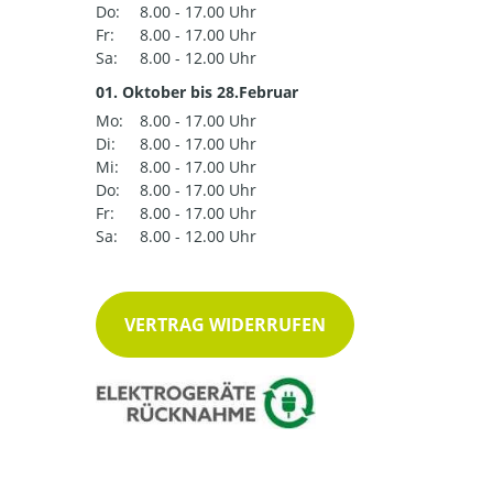
Do:
8.00 - 17.00 Uhr
Fr:
8.00 - 17.00 Uhr
Sa:
8.00 - 12.00 Uhr
01. Oktober bis 28.Februar
Mo:
8.00 - 17.00 Uhr
Di:
8.00 - 17.00 Uhr
Mi:
8.00 - 17.00 Uhr
Do:
8.00 - 17.00 Uhr
Fr:
8.00 - 17.00 Uhr
Sa:
8.00 - 12.00 Uhr
VERTRAG WIDERRUFEN