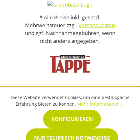
* Alle Preise inkl. gesetzl.
Mehrwertsteuer zzgl.
Versandkosten
und ggf. Nachnahmegebühren, wenn
nicht anders angegeben.
Diese Website verwendet Cookies, um eine bestmögliche
Erfahrung bieten zu können.
Mehr Informationen ...
KONFIGURIEREN
NUR TECHNISCH NOTWENDIGE