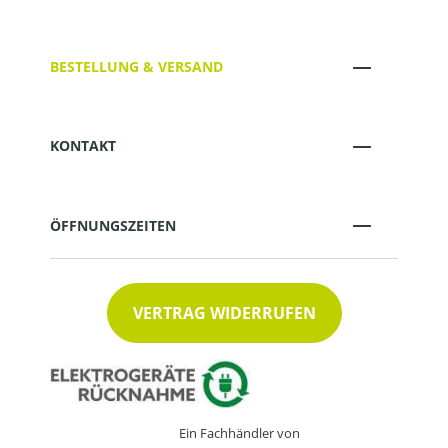
BESTELLUNG & VERSAND
KONTAKT
ÖFFNUNGSZEITEN
VERTRAG WIDERRUFEN
Ein Fachhändler von