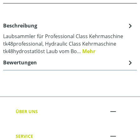
Beschreibung
Laubsammler für Professional Class Kehrmaschine
tk48professional, Hydraulic Class Kehrmaschine
tk48hydrostatlöst Laub vom Bo…
Mehr
Bewertungen
ÜBER UNS
SERVICE