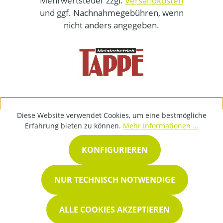
Mehrwertsteuer zzgl.
Versandkosten
und ggf. Nachnahmegebühren, wenn
nicht anders angegeben.
Diese Website verwendet Cookies, um eine bestmögliche
Erfahrung bieten zu können.
Mehr Informationen ...
KONFIGURIEREN
NUR TECHNISCH NOTWENDIGE
ALLE COOKIES AKZEPTIEREN