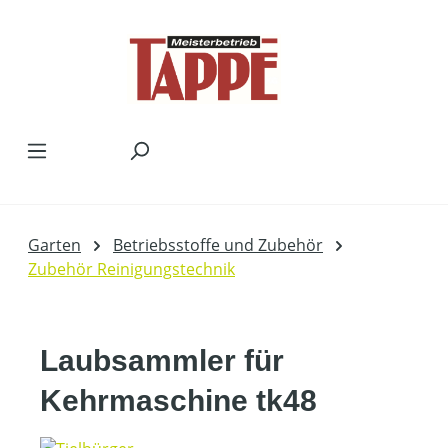
Zum Hauptinhalt springen
Garten
Betriebsstoffe und Zubehör
Zubehör Reinigungstechnik
Laubsammler für
Kehrmaschine tk48