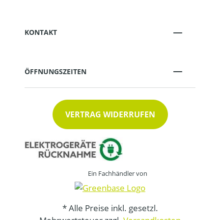
KONTAKT
ÖFFNUNGSZEITEN
VERTRAG WIDERRUFEN
Ein Fachhändler von
* Alle Preise inkl. gesetzl.