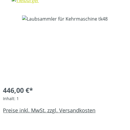
Bildergalerie überspringen
446,00 €*
Inhalt:
1
Preise inkl. MwSt. zzgl. Versandkosten