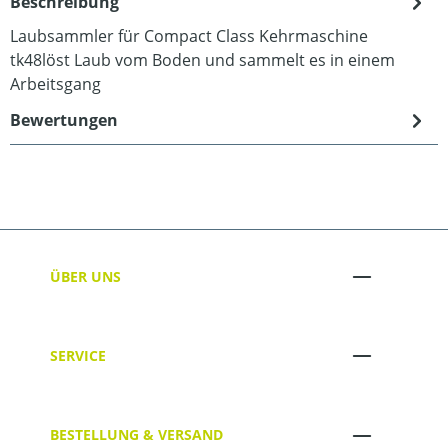
Beschreibung
Laubsammler für Compact Class Kehrmaschine
tk48löst Laub vom Boden und sammelt es in einem
Arbeitsgang
Bewertungen
ÜBER UNS
SERVICE
BESTELLUNG & VERSAND