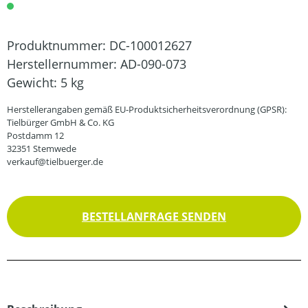
Produktnummer:
DC-100012627
Herstellernummer:
AD-090-073
Gewicht:
5 kg
Herstellerangaben gemäß EU-Produktsicherheitsverordnung (GPSR):
Tielbürger GmbH & Co. KG
Postdamm 12
32351 Stemwede
verkauf@tielbuerger.de
BESTELLANFRAGE SENDEN