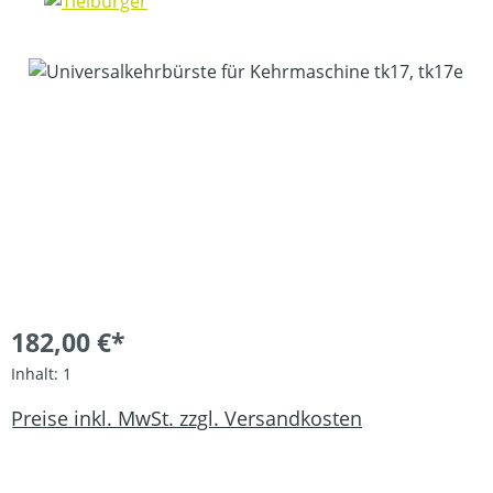
Bildergalerie überspringen
182,00 €*
Inhalt:
1
Preise inkl. MwSt. zzgl. Versandkosten