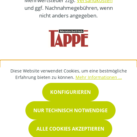
Mehrwertsteuer zzgl.
Versandkosten
und ggf. Nachnahmegebühren, wenn
nicht anders angegeben.
Diese Website verwendet Cookies, um eine bestmögliche
Erfahrung bieten zu können.
Mehr Informationen ...
KONFIGURIEREN
NUR TECHNISCH NOTWENDIGE
ALLE COOKIES AKZEPTIEREN