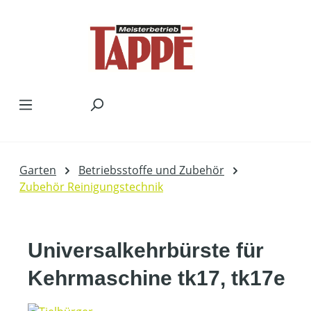
Zum Hauptinhalt springen
Garten
Betriebsstoffe und Zubehör
Zubehör Reinigungstechnik
Universalkehrbürste für
Kehrmaschine tk17, tk17e