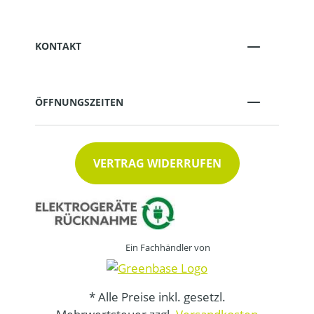
KONTAKT
ÖFFNUNGSZEITEN
VERTRAG WIDERRUFEN
Ein Fachhändler von
* Alle Preise inkl. gesetzl.