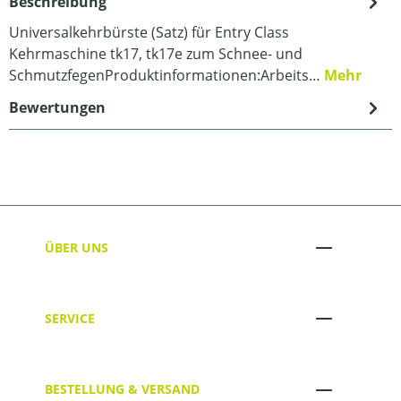
Beschreibung
Universalkehrbürste (Satz) für Entry Class
Kehrmaschine tk17, tk17e zum Schnee- und
SchmutzfegenProduktinformationen:Arbeits…
Mehr
Bewertungen
ÜBER UNS
SERVICE
BESTELLUNG & VERSAND