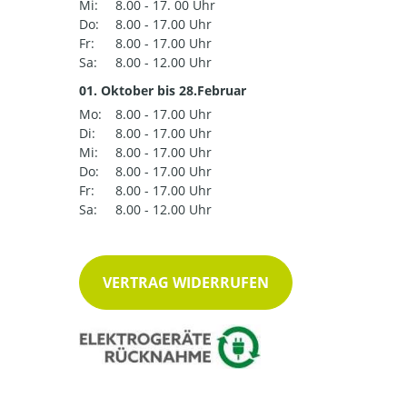
Mi:
8.00 - 17. 00 Uhr
Do:
8.00 - 17.00 Uhr
Fr:
8.00 - 17.00 Uhr
Sa:
8.00 - 12.00 Uhr
01. Oktober bis 28.Februar
Mo:
8.00 - 17.00 Uhr
Di:
8.00 - 17.00 Uhr
Mi:
8.00 - 17.00 Uhr
Do:
8.00 - 17.00 Uhr
Fr:
8.00 - 17.00 Uhr
Sa:
8.00 - 12.00 Uhr
VERTRAG WIDERRUFEN