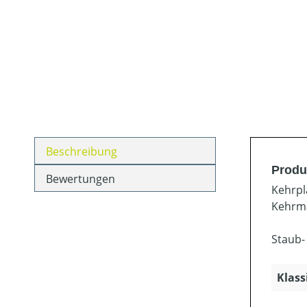
Beschreibung
Produ
Bewertungen
Kehrpl
Kehrma
Staub-
Klass