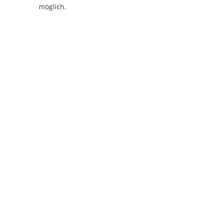
möglich.