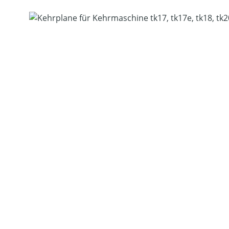
Bildergalerie überspringen