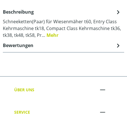
Beschreibung
Schneeketten(Paar) für Wiesenmäher t60, Entry Class
Kehrmaschine tk18, Compact Class Kehrmaschine tk36,
tk38, tk48, tk58, Pr…
Mehr
Bewertungen
ÜBER UNS
SERVICE