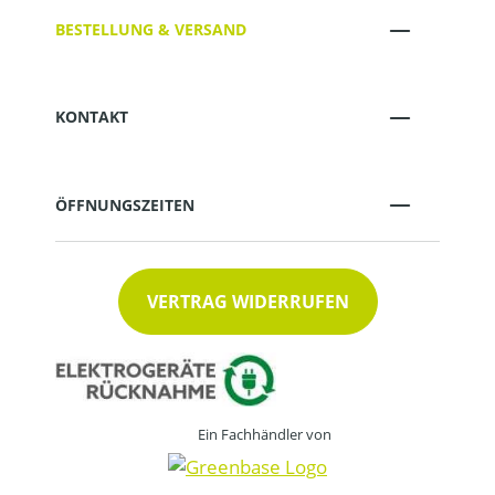
BESTELLUNG & VERSAND
KONTAKT
ÖFFNUNGSZEITEN
VERTRAG WIDERRUFEN
Ein Fachhändler von