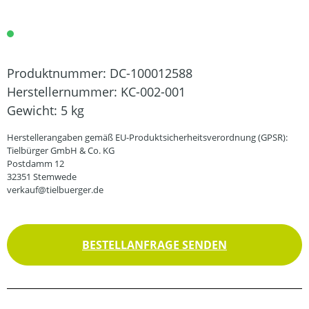
Produktnummer:
DC-100012588
Herstellernummer:
KC-002-001
Gewicht:
5 kg
Herstellerangaben gemäß EU-Produktsicherheitsverordnung (GPSR):
Tielbürger GmbH & Co. KG
Postdamm 12
32351 Stemwede
verkauf@tielbuerger.de
BESTELLANFRAGE SENDEN