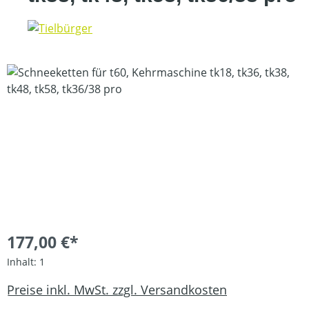
Bildergalerie überspringen
177,00 €*
Inhalt:
1
Preise inkl. MwSt. zzgl. Versandkosten