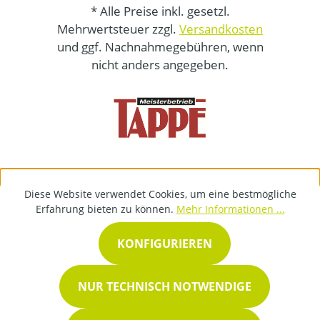
* Alle Preise inkl. gesetzl.
Mehrwertsteuer zzgl.
Versandkosten
und ggf. Nachnahmegebühren, wenn
nicht anders angegeben.
Diese Website verwendet Cookies, um eine bestmögliche
Erfahrung bieten zu können.
Mehr Informationen ...
KONFIGURIEREN
NUR TECHNISCH NOTWENDIGE