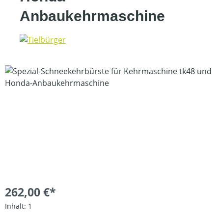
Anbaukehrmaschine
Bildergalerie überspringen
262,00 €*
Inhalt:
1