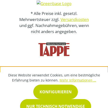
* Alle Preise inkl. gesetzl.
Mehrwertsteuer zzgl.
Versandkosten
und ggf. Nachnahmegebühren, wenn
nicht anders angegeben.
Diese Website verwendet Cookies, um eine bestmögliche
Erfahrung bieten zu können.
Mehr Informationen ...
KONFIGURIEREN
NUR TECHNISCH NOTWENDIGE