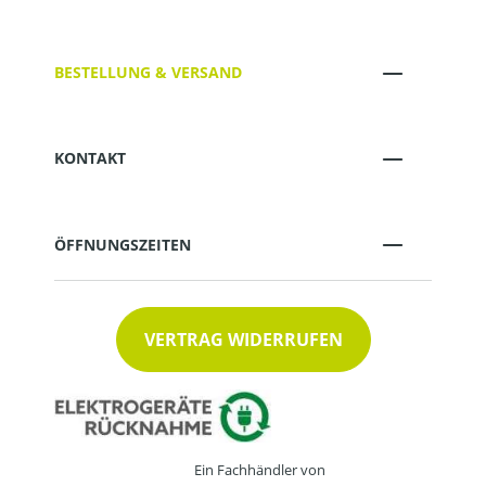
BESTELLUNG & VERSAND
KONTAKT
ÖFFNUNGSZEITEN
VERTRAG WIDERRUFEN
Ein Fachhändler von