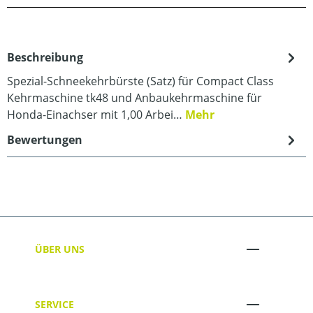
Beschreibung
Spezial-Schneekehrbürste (Satz) für Compact Class
Kehrmaschine tk48 und Anbaukehrmaschine für
Honda-Einachser mit 1,00 Arbei…
Mehr
Bewertungen
ÜBER UNS
SERVICE