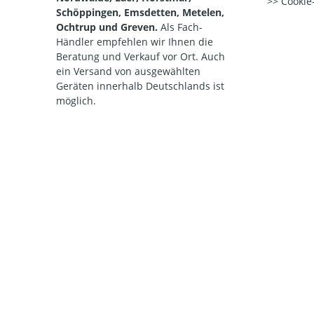
Cookie-
Schöppingen, Emsdetten, Metelen,
Ochtrup und Greven.
Als Fach-
Händler empfehlen wir Ihnen die
Beratung und Verkauf vor Ort. Auch
ein Versand von ausgewählten
Geräten innerhalb Deutschlands ist
möglich.