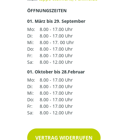
ÖFFNUNGSZEITEN
01. März bis 29. September
Mo:
8.00 - 17.00 Uhr
Di:
8.00 - 17.00 Uhr
Mi:
8.00 - 17. 00 Uhr
Do:
8.00 - 17.00 Uhr
Fr:
8.00 - 17.00 Uhr
Sa:
8.00 - 12.00 Uhr
01. Oktober bis 28.Februar
Mo:
8.00 - 17.00 Uhr
Di:
8.00 - 17.00 Uhr
Mi:
8.00 - 17.00 Uhr
Do:
8.00 - 17.00 Uhr
Fr:
8.00 - 17.00 Uhr
Sa:
8.00 - 12.00 Uhr
VERTRAG WIDERRUFEN