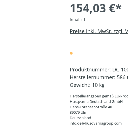
154,03 €*
Inhalt:
1
Preise inkl. MwSt. zzgl.
Produktnummer:
DC-10
Herstellernummer:
586 
Gewicht:
10 kg
Herstellerangaben gemäß EU-Prod
Husqvarna Deutschland GmbH
Hans-Lorenser-Straße 40
89079 Ulm
Deutschland
info.de@husqvarnagroup.com