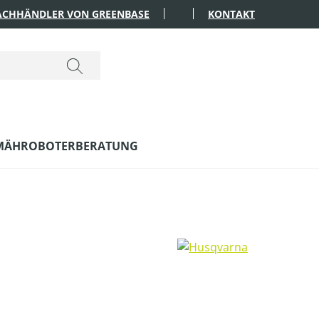
FACHHÄNDLER VON GREENBASE
KONTAKT
MÄHROBOTERBERATUNG