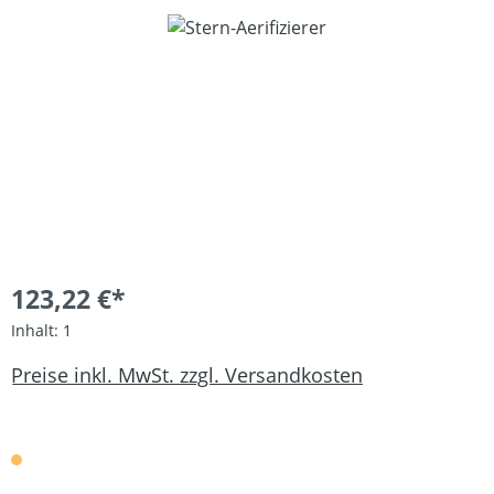
Bildergalerie überspringen
123,22 €*
Inhalt:
1
Preise inkl. MwSt. zzgl. Versandkosten