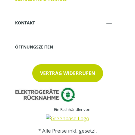
KONTAKT
ÖFFNUNGSZEITEN
VERTRAG WIDERRUFEN
Ein Fachhändler von
* Alle Preise inkl. gesetzl.