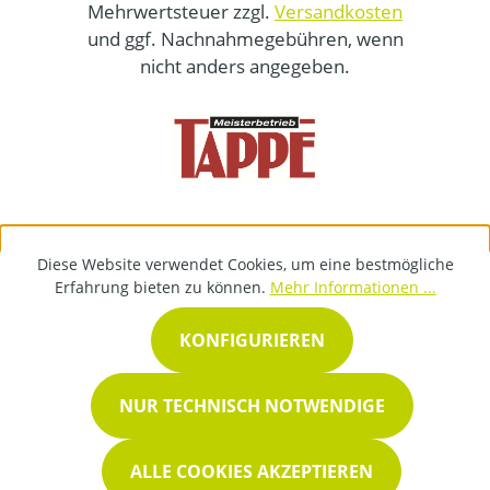
Mehrwertsteuer zzgl.
Versandkosten
und ggf. Nachnahmegebühren, wenn
nicht anders angegeben.
Diese Website verwendet Cookies, um eine bestmögliche
Erfahrung bieten zu können.
Mehr Informationen ...
KONFIGURIEREN
NUR TECHNISCH NOTWENDIGE
ALLE COOKIES AKZEPTIEREN