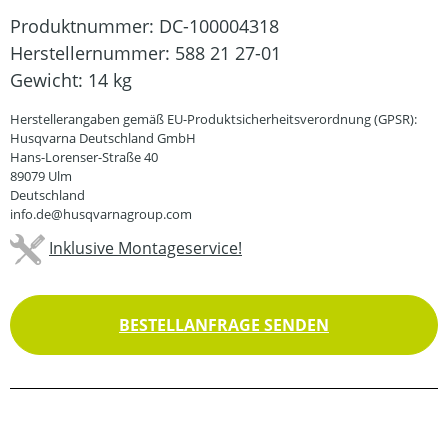
Produktnummer:
DC-100004318
Herstellernummer:
588 21 27-01
Gewicht:
14 kg
Herstellerangaben gemäß EU-Produktsicherheitsverordnung (GPSR):
Husqvarna Deutschland GmbH
Hans-Lorenser-Straße 40
89079 Ulm
Deutschland
info.de@husqvarnagroup.com
Inklusive Montageservice!
BESTELLANFRAGE SENDEN