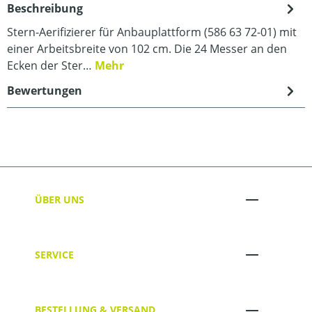
Beschreibung
Stern-Aerifizierer für Anbauplattform (586 63 72-01) mit
einer Arbeitsbreite von 102 cm. Die 24 Messer an den
Ecken der Ster…
Mehr
Bewertungen
ÜBER UNS
SERVICE
BESTELLUNG & VERSAND