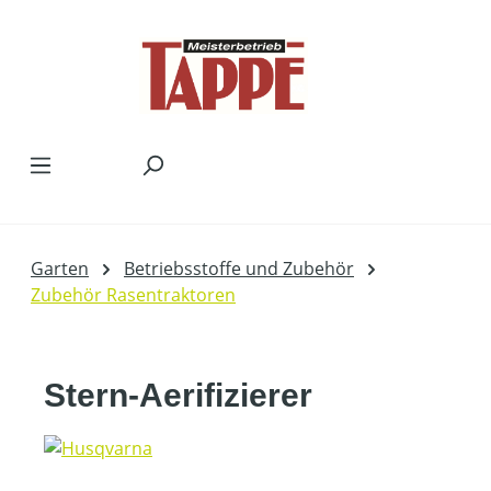
Zum Hauptinhalt springen
Garten
Betriebsstoffe und Zubehör
Zubehör Rasentraktoren
Stern-Aerifizierer