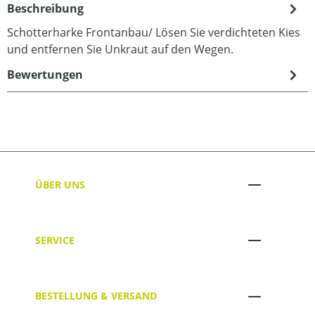
Beschreibung
Schotterharke Frontanbau/ Lösen Sie verdichteten Kies
und entfernen Sie Unkraut auf den Wegen.
Bewertungen
ÜBER UNS
SERVICE
BESTELLUNG & VERSAND