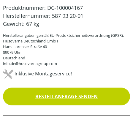
Produktnummer:
DC-100004167
Herstellernummer:
587 93 20-01
Gewicht:
67 kg
Herstellerangaben gemäß EU-Produktsicherheitsverordnung (GPSR):
Husqvarna Deutschland GmbH
Hans-Lorenser-Straße 40
89079 Ulm
Deutschland
info.de@husqvarnagroup.com
Inklusive Montageservice!
BESTELLANFRAGE SENDEN