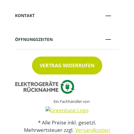
KONTAKT
ÖFFNUNGSZEITEN
VERTRAG WIDERRUFEN
Ein Fachhändler von
* Alle Preise inkl. gesetzl.
Mehrwertsteuer zzgl.
Versandkosten