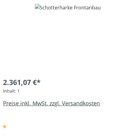
Bildergalerie überspringen
2.361,07 €*
Inhalt:
1
Preise inkl. MwSt. zzgl. Versandkosten