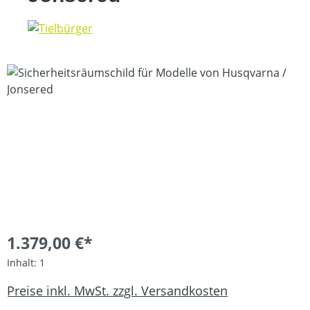
Bildergalerie überspringen
1.379,00 €*
Inhalt:
1
Preise inkl. MwSt. zzgl. Versandkosten