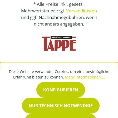
* Alle Preise inkl. gesetzl.
Mehrwertsteuer zzgl.
Versandkosten
und ggf. Nachnahmegebühren, wenn
nicht anders angegeben.
Diese Website verwendet Cookies, um eine bestmögliche
Erfahrung bieten zu können.
Mehr Informationen ...
KONFIGURIEREN
NUR TECHNISCH NOTWENDIGE