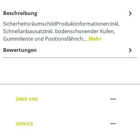
Beschreibung
SicherheitsräumschildProduktinformationen:Inkl.
SchnellanbausatzInkl. bodenschonender Kufen,
Gummileiste und Positionsfähnch…
Mehr
Bewertungen
ÜBER UNS
SERVICE