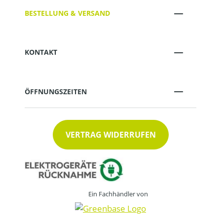
BESTELLUNG & VERSAND
KONTAKT
ÖFFNUNGSZEITEN
VERTRAG WIDERRUFEN
Ein Fachhändler von