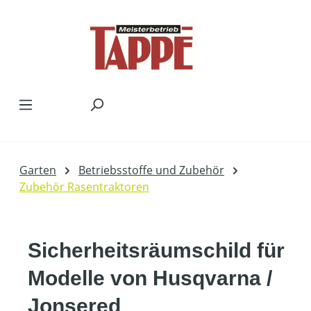
Zum Hauptinhalt springen
Garten
Betriebsstoffe und Zubehör
Zubehör Rasentraktoren
Sicherheitsräumschild für
Modelle von Husqvarna /
Jonsered