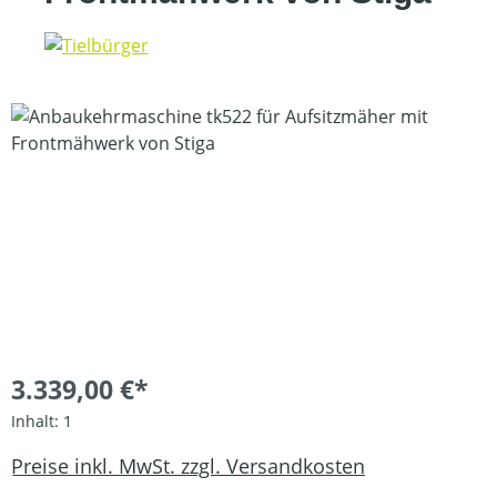
Bildergalerie überspringen
3.339,00 €*
Inhalt:
1
Preise inkl. MwSt. zzgl. Versandkosten