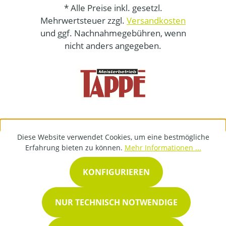
* Alle Preise inkl. gesetzl.
Mehrwertsteuer zzgl.
Versandkosten
und ggf. Nachnahmegebühren, wenn
nicht anders angegeben.
Diese Website verwendet Cookies, um eine bestmögliche
Erfahrung bieten zu können.
Mehr Informationen ...
KONFIGURIEREN
NUR TECHNISCH NOTWENDIGE