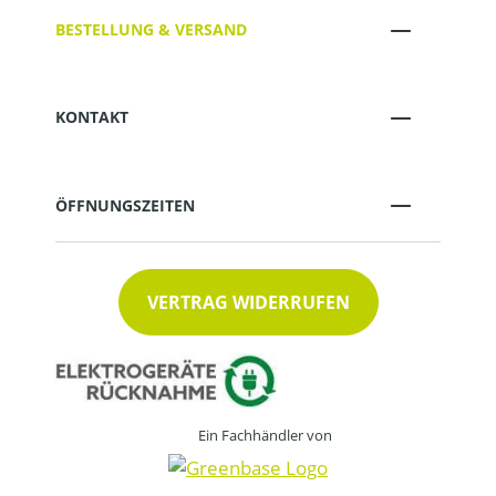
BESTELLUNG & VERSAND
KONTAKT
ÖFFNUNGSZEITEN
VERTRAG WIDERRUFEN
Ein Fachhändler von