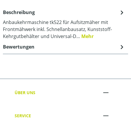
Beschreibung
Anbaukehrmaschine tk522 für Aufsitzmäher mit
Frontmähwerk inkl. Schnellanbausatz, Kunststoff-
Kehrgutbehälter und Universal-D…
Mehr
Bewertungen
ÜBER UNS
SERVICE