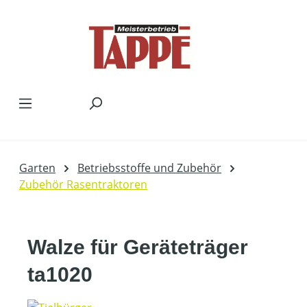
Zum Hauptinhalt springen
Garten
Betriebsstoffe und Zubehör
Zubehör Rasentraktoren
Walze für Geräteträger
ta1020