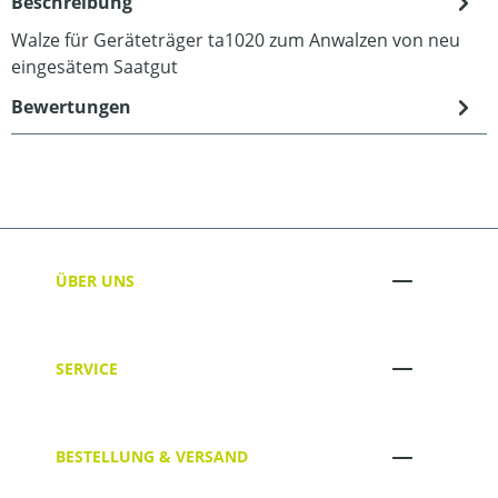
Beschreibung
Walze für Geräteträger ta1020 zum Anwalzen von neu
eingesätem Saatgut
Bewertungen
ÜBER UNS
SERVICE
BESTELLUNG & VERSAND