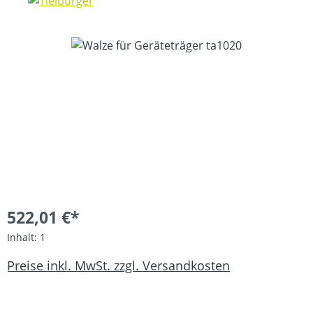
Bildergalerie überspringen
522,01 €*
Inhalt:
1
Preise inkl. MwSt. zzgl. Versandkosten