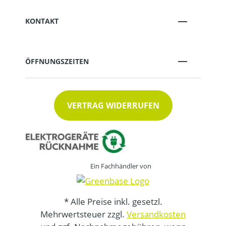
KONTAKT
ÖFFNUNGSZEITEN
VERTRAG WIDERRUFEN
Ein Fachhändler von
* Alle Preise inkl. gesetzl.
Mehrwertsteuer zzgl.
Versandkosten