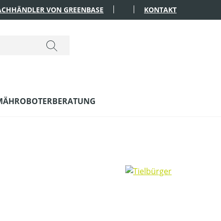
FACHHÄNDLER VON GREENBASE
KONTAKT
MÄHROBOTERBERATUNG