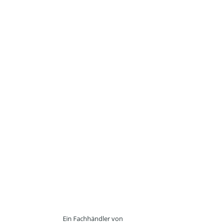
Ein Fachhändler von