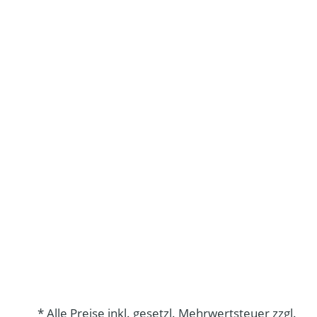
* Alle Preise inkl. gesetzl. Mehrwertsteuer zzgl.