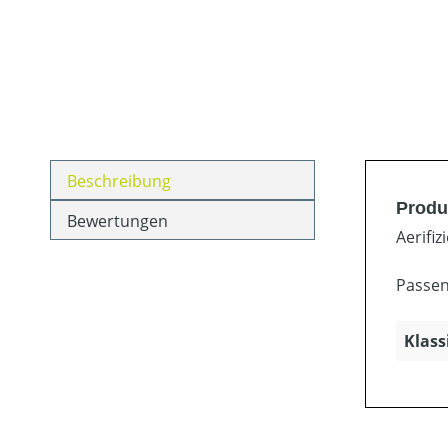
Beschreibung
Produk
Bewertungen
Aerifi
Passen
Klass