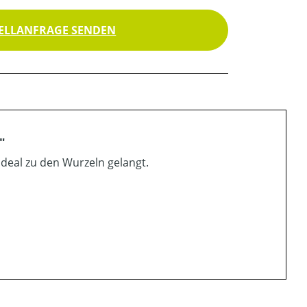
ELLANFRAGE SENDEN
"
 ideal zu den Wurzeln gelangt.