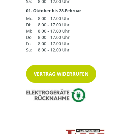
Sa:
8.00 - 12.00 Uhr
01. Oktober bis 28.Februar
Mo:
8.00 - 17.00 Uhr
Di:
8.00 - 17.00 Uhr
Mi:
8.00 - 17.00 Uhr
Do:
8.00 - 17.00 Uhr
Fr:
8.00 - 17.00 Uhr
Sa:
8.00 - 12.00 Uhr
VERTRAG WIDERRUFEN