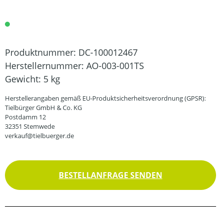
Produktnummer:
DC-100012467
Herstellernummer:
AO-003-001TS
Gewicht:
5 kg
Herstellerangaben gemäß EU-Produktsicherheitsverordnung (GPSR):
Tielbürger GmbH & Co. KG
Postdamm 12
32351 Stemwede
verkauf@tielbuerger.de
BESTELLANFRAGE SENDEN