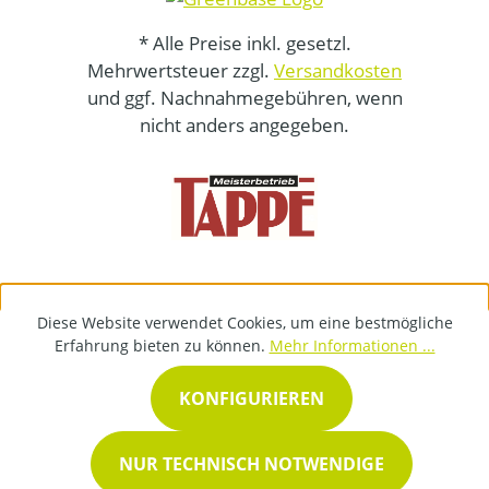
* Alle Preise inkl. gesetzl.
Mehrwertsteuer zzgl.
Versandkosten
und ggf. Nachnahmegebühren, wenn
nicht anders angegeben.
Diese Website verwendet Cookies, um eine bestmögliche
Erfahrung bieten zu können.
Mehr Informationen ...
KONFIGURIEREN
NUR TECHNISCH NOTWENDIGE