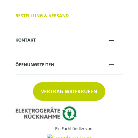
BESTELLUNG & VERSAND
KONTAKT
ÖFFNUNGSZEITEN
VERTRAG WIDERRUFEN
Ein Fachhändler von