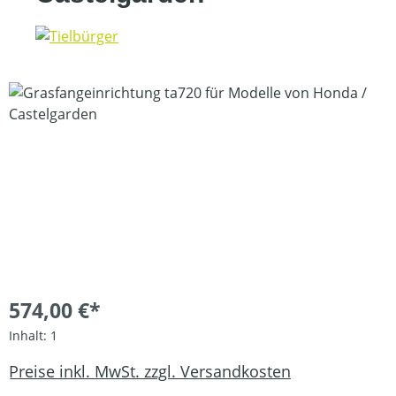
Bildergalerie überspringen
574,00 €*
Inhalt:
1
Preise inkl. MwSt. zzgl. Versandkosten