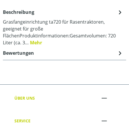
Beschreibung
Grasfangeinrichtung ta720 für Rasentraktoren,
geeignet für große
FlächenProduktinformationen:Gesamtvolumen: 720
Liter (ca. 3…
Mehr
Bewertungen
ÜBER UNS
SERVICE