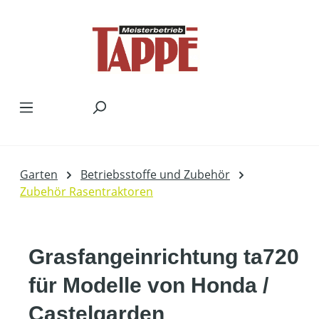
Zum Hauptinhalt springen
Garten
Betriebsstoffe und Zubehör
Zubehör Rasentraktoren
Grasfangeinrichtung ta720
für Modelle von Honda /
Castelgarden