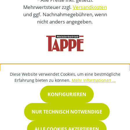
Mehrwertsteuer zzgl.
Versandkosten
und ggf. Nachnahmegebühren, wenn
nicht anders angegeben.
Diese Website verwendet Cookies, um eine bestmögliche
Erfahrung bieten zu können.
Mehr Informationen ...
KONFIGURIEREN
NUR TECHNISCH NOTWENDIGE
ALLE COOKIES AKZEPTIEREN