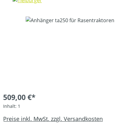
Bildergalerie überspringen
509,00 €*
Inhalt:
1
Preise inkl. MwSt. zzgl. Versandkosten