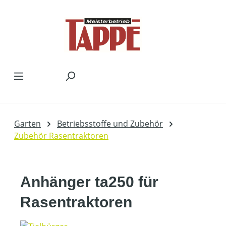
Zum Hauptinhalt springen
Garten
Betriebsstoffe und Zubehör
Zubehör Rasentraktoren
Anhänger ta250 für
Rasentraktoren