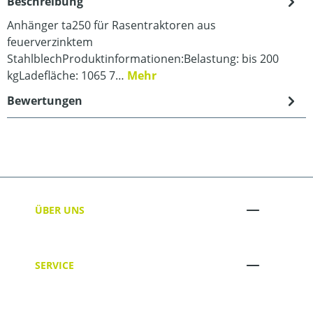
Beschreibung
Anhänger ta250 für Rasentraktoren aus
feuerverzinktem
StahlblechProduktinformationen:Belastung: bis 200
kgLadefläche: 1065 7…
Mehr
Bewertungen
ÜBER UNS
SERVICE