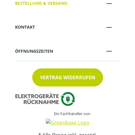
BESTELLUNG & VERSAND
KONTAKT
ÖFFNUNGSZEITEN
VERTRAG WIDERRUFEN
Ein Fachhändler von
* Alle Preise inkl. gesetzl.