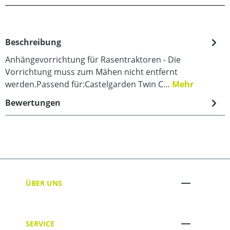
Beschreibung
Anhängevorrichtung für Rasentraktoren - Die
Vorrichtung muss zum Mähen nicht entfernt
werden.Passend für:Castelgarden Twin C…
Mehr
Bewertungen
ÜBER UNS
SERVICE