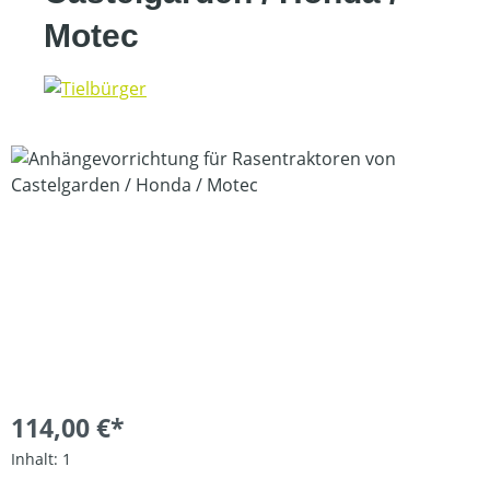
Motec
Bildergalerie überspringen
114,00 €*
Inhalt:
1