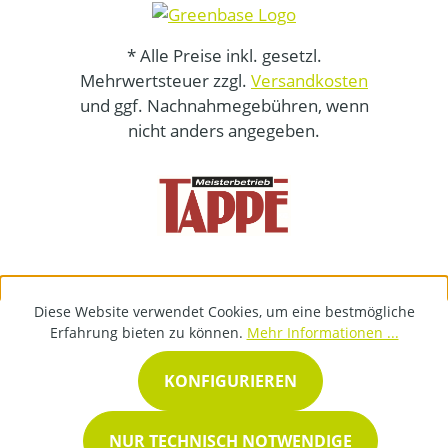
* Alle Preise inkl. gesetzl.
Mehrwertsteuer zzgl.
Versandkosten
und ggf. Nachnahmegebühren, wenn
nicht anders angegeben.
Diese Website verwendet Cookies, um eine bestmögliche
Erfahrung bieten zu können.
Mehr Informationen ...
KONFIGURIEREN
NUR TECHNISCH NOTWENDIGE