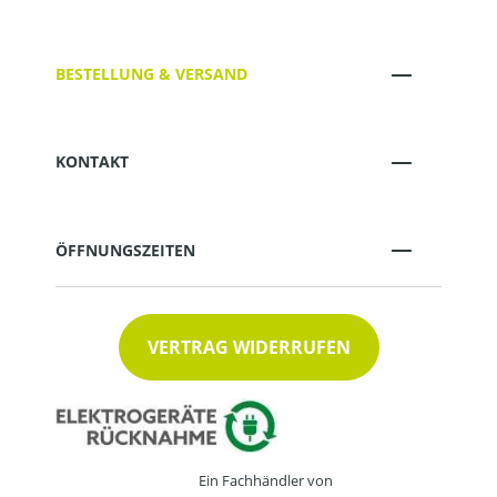
BESTELLUNG & VERSAND
KONTAKT
ÖFFNUNGSZEITEN
VERTRAG WIDERRUFEN
Ein Fachhändler von