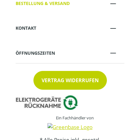
BESTELLUNG & VERSAND
KONTAKT
ÖFFNUNGSZEITEN
VERTRAG WIDERRUFEN
Ein Fachhändler von
* Alle Preise inkl. gesetzl.