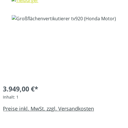
Bildergalerie überspringen
3.949,00 €*
Inhalt:
1
Preise inkl. MwSt. zzgl. Versandkosten