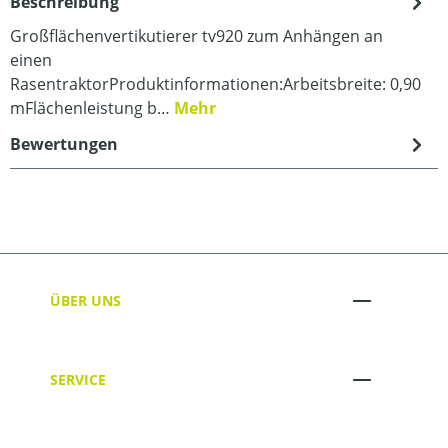
Beschreibung
Großflächenvertikutierer tv920 zum Anhängen an
einen
RasentraktorProduktinformationen:Arbeitsbreite: 0,90
mFlächenleistung b…
Mehr
Bewertungen
ÜBER UNS
SERVICE