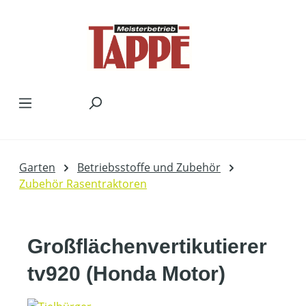
Zum Hauptinhalt springen
Garten
Betriebsstoffe und Zubehör
Zubehör Rasentraktoren
Großflächenvertikutierer
tv920 (Honda Motor)