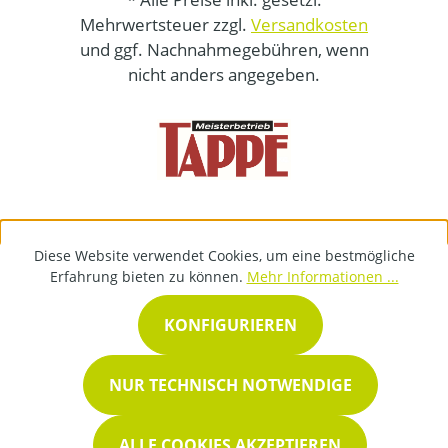
Mehrwertsteuer zzgl.
Versandkosten
und ggf. Nachnahmegebühren, wenn
nicht anders angegeben.
Diese Website verwendet Cookies, um eine bestmögliche
Erfahrung bieten zu können.
Mehr Informationen ...
KONFIGURIEREN
NUR TECHNISCH NOTWENDIGE
ALLE COOKIES AKZEPTIEREN