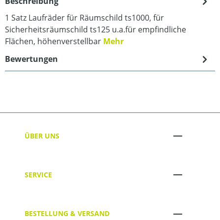
Beschreibung
1 Satz Laufräder für Räumschild ts1000, für
Sicherheitsräumschild ts125 u.a.für empfindliche
Flächen, höhenverstellbar
Mehr
Bewertungen
ÜBER UNS
SERVICE
BESTELLUNG & VERSAND