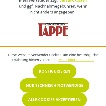
Mehrwertsteuer zzgl.
Versandkosten
und ggf. Nachnahmegebühren, wenn
nicht anders angegeben.
Diese Website verwendet Cookies, um eine bestmögliche
Erfahrung bieten zu können.
Mehr Informationen ...
KONFIGURIEREN
NUR TECHNISCH NOTWENDIGE
ALLE COOKIES AKZEPTIEREN