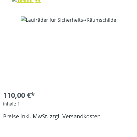
Bildergalerie überspringen
110,00 €*
Inhalt:
1
Preise inkl. MwSt. zzgl. Versandkosten