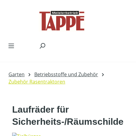
Zum Hauptinhalt springen
Garten
Betriebsstoffe und Zubehör
Zubehör Rasentraktoren
Laufräder für
Sicherheits-/Räumschilde