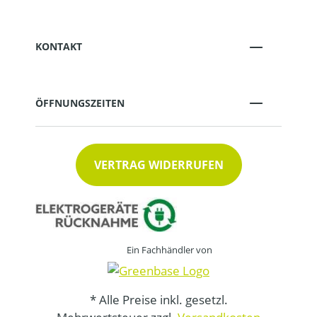
KONTAKT
ÖFFNUNGSZEITEN
VERTRAG WIDERRUFEN
Ein Fachhändler von
* Alle Preise inkl. gesetzl.