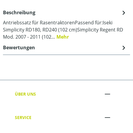
Beschreibung
Antriebssatz für RasentraktorenPassend für:Iseki
Simplicity RD180, RD240 (102 cm)Simplicity Regent RD
Mod. 2007 - 2011 (102…
Mehr
Bewertungen
ÜBER UNS
SERVICE