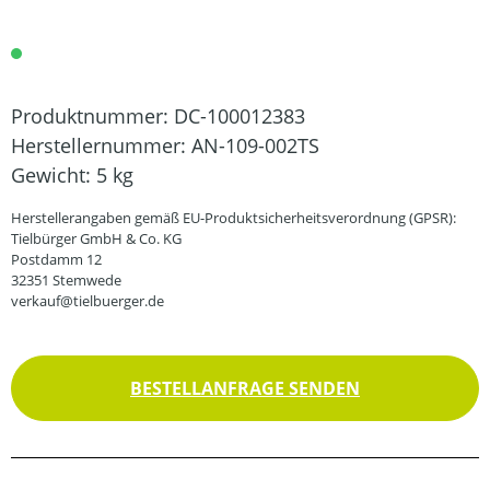
Produktnummer:
DC-100012383
Herstellernummer:
AN-109-002TS
Gewicht:
5 kg
Herstellerangaben gemäß EU-Produktsicherheitsverordnung (GPSR):
Tielbürger GmbH & Co. KG
Postdamm 12
32351 Stemwede
verkauf@tielbuerger.de
BESTELLANFRAGE SENDEN