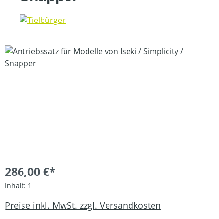
Bildergalerie überspringen
286,00 €*
Inhalt:
1
Preise inkl. MwSt. zzgl. Versandkosten