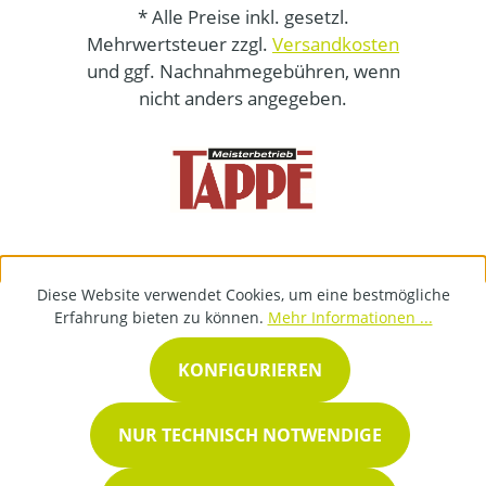
* Alle Preise inkl. gesetzl.
Mehrwertsteuer zzgl.
Versandkosten
und ggf. Nachnahmegebühren, wenn
nicht anders angegeben.
Diese Website verwendet Cookies, um eine bestmögliche
Erfahrung bieten zu können.
Mehr Informationen ...
KONFIGURIEREN
NUR TECHNISCH NOTWENDIGE