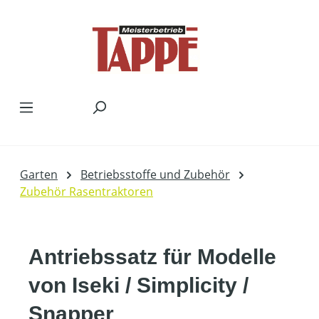
Zum Hauptinhalt springen
Garten
Betriebsstoffe und Zubehör
Zubehör Rasentraktoren
Antriebssatz für Modelle
von Iseki / Simplicity /
Snapper