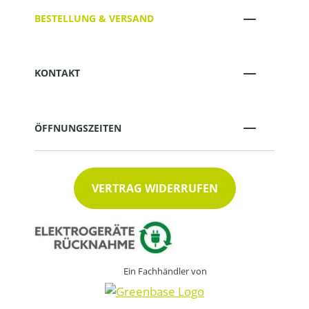
BESTELLUNG & VERSAND
KONTAKT
ÖFFNUNGSZEITEN
VERTRAG WIDERRUFEN
Ein Fachhändler von