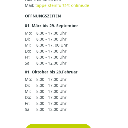
Mail:
ÖFFNUNGSZEITEN
01. März bis 29. September
Mo:
8.00 - 17.00 Uhr
Di:
8.00 - 17.00 Uhr
Mi:
8.00 - 17. 00 Uhr
Do:
8.00 - 17.00 Uhr
Fr:
8.00 - 17.00 Uhr
Sa:
8.00 - 12.00 Uhr
01. Oktober bis 28.Februar
Mo:
8.00 - 17.00 Uhr
Di:
8.00 - 17.00 Uhr
Mi:
8.00 - 17.00 Uhr
Do:
8.00 - 17.00 Uhr
Fr:
8.00 - 17.00 Uhr
Sa:
8.00 - 12.00 Uhr