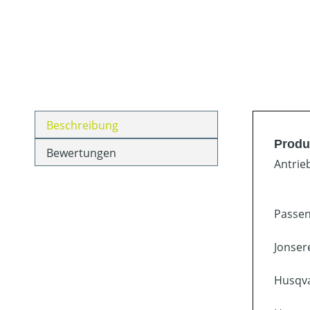
Beschreibung
Produ
Bewertungen
Antrie
Passen
Jonser
Husqva