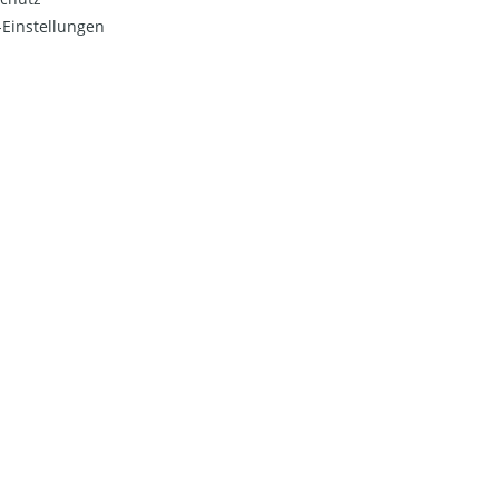
Einstellungen