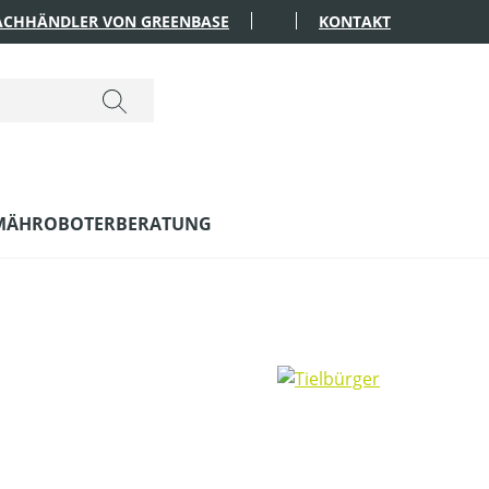
FACHHÄNDLER VON GREENBASE
KONTAKT
MÄHROBOTERBERATUNG