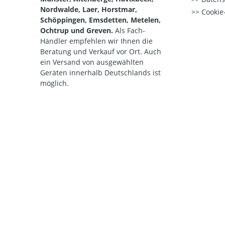
Nordwalde, Laer, Horstmar,
Cookie-
Schöppingen, Emsdetten, Metelen,
Ochtrup und Greven.
Als Fach-
Händler empfehlen wir Ihnen die
Beratung und Verkauf vor Ort. Auch
ein Versand von ausgewählten
Geräten innerhalb Deutschlands ist
möglich.