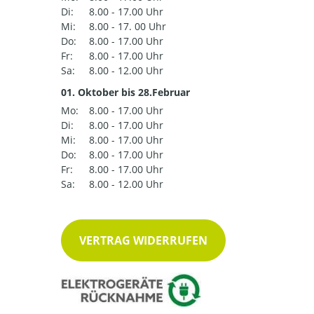
Di:
8.00 - 17.00 Uhr
Mi:
8.00 - 17. 00 Uhr
Do:
8.00 - 17.00 Uhr
Fr:
8.00 - 17.00 Uhr
Sa:
8.00 - 12.00 Uhr
01. Oktober bis 28.Februar
Mo:
8.00 - 17.00 Uhr
Di:
8.00 - 17.00 Uhr
Mi:
8.00 - 17.00 Uhr
Do:
8.00 - 17.00 Uhr
Fr:
8.00 - 17.00 Uhr
Sa:
8.00 - 12.00 Uhr
VERTRAG WIDERRUFEN