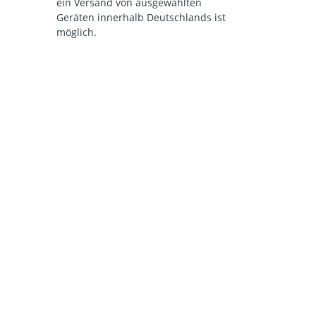
ein Versand von ausgewählten
Geräten innerhalb Deutschlands ist
möglich.