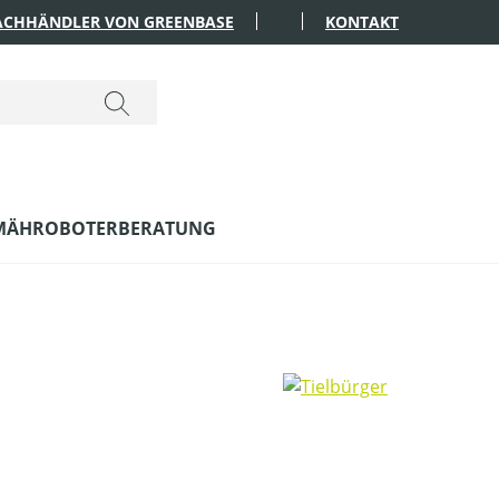
FACHHÄNDLER VON GREENBASE
KONTAKT
MÄHROBOTERBERATUNG