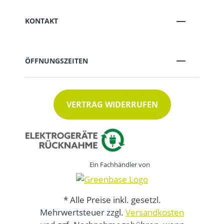
KONTAKT
ÖFFNUNGSZEITEN
VERTRAG WIDERRUFEN
Ein Fachhändler von
* Alle Preise inkl. gesetzl.
Mehrwertsteuer zzgl.
Versandkosten