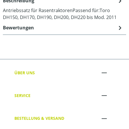
Beschreibung
Antriebssatz für RasentraktorenPassend für:Toro
DH150, DH170, DH190, DH200, DH220 bis Mod. 2011
Bewertungen
ÜBER UNS
SERVICE
BESTELLUNG & VERSAND