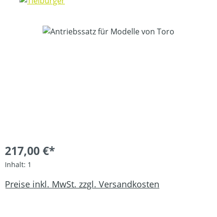
Bildergalerie überspringen
217,00 €*
Inhalt:
1
Preise inkl. MwSt. zzgl. Versandkosten