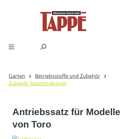
Zum Hauptinhalt springen
Garten
Betriebsstoffe und Zubehör
Zubehör Rasentraktoren
Antriebssatz für Modelle
von Toro