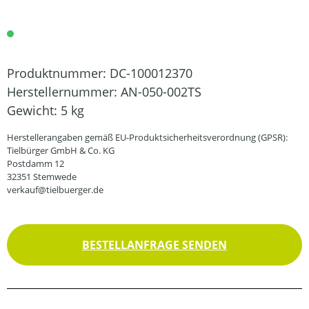
Produktnummer:
DC-100012370
Herstellernummer:
AN-050-002TS
Gewicht:
5 kg
Herstellerangaben gemäß EU-Produktsicherheitsverordnung (GPSR):
Tielbürger GmbH & Co. KG
Postdamm 12
32351 Stemwede
verkauf@tielbuerger.de
BESTELLANFRAGE SENDEN