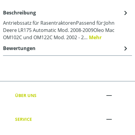
Beschreibung
Antriebssatz für RasentraktorenPassend für:John
Deere LR175 Automatic Mod. 2008-2009Oleo Mac
OM102C und OM122C Mod. 2002 - 2…
Mehr
Bewertungen
ÜBER UNS
SERVICE