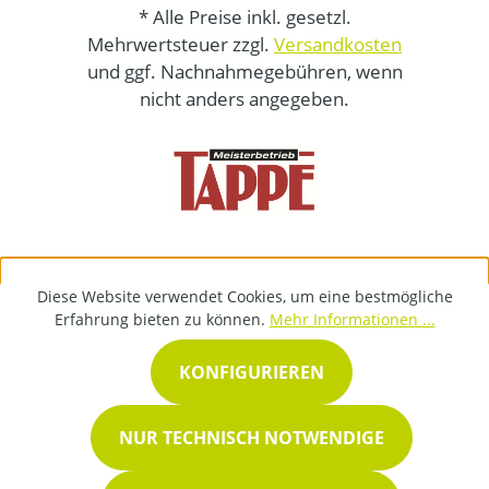
* Alle Preise inkl. gesetzl.
Mehrwertsteuer zzgl.
Versandkosten
und ggf. Nachnahmegebühren, wenn
nicht anders angegeben.
Diese Website verwendet Cookies, um eine bestmögliche
Erfahrung bieten zu können.
Mehr Informationen ...
KONFIGURIEREN
NUR TECHNISCH NOTWENDIGE