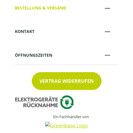
BESTELLUNG & VERSAND
KONTAKT
ÖFFNUNGSZEITEN
VERTRAG WIDERRUFEN
Ein Fachhändler von