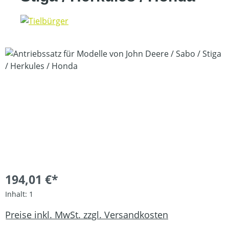
Bildergalerie überspringen
194,01 €*
Inhalt:
1
Preise inkl. MwSt. zzgl. Versandkosten