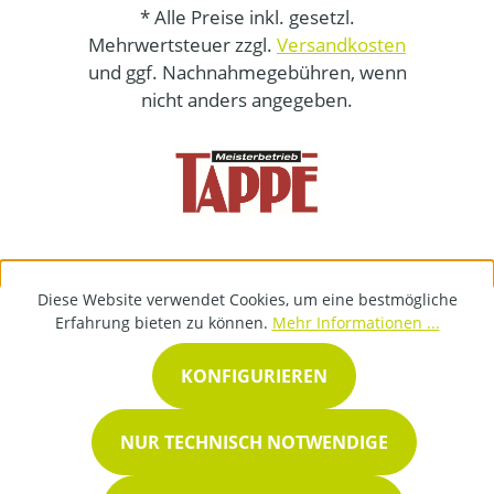
* Alle Preise inkl. gesetzl.
Mehrwertsteuer zzgl.
Versandkosten
und ggf. Nachnahmegebühren, wenn
nicht anders angegeben.
Diese Website verwendet Cookies, um eine bestmögliche
Erfahrung bieten zu können.
Mehr Informationen ...
KONFIGURIEREN
NUR TECHNISCH NOTWENDIGE