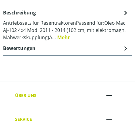
Beschreibung
Antriebssatz für RasentraktorenPassend für:Oleo Mac
AJ-102 4x4 Mod. 2011 - 2014 (102 cm, mit elektromagn.
Mähwerkskupplung)A…
Mehr
Bewertungen
ÜBER UNS
SERVICE