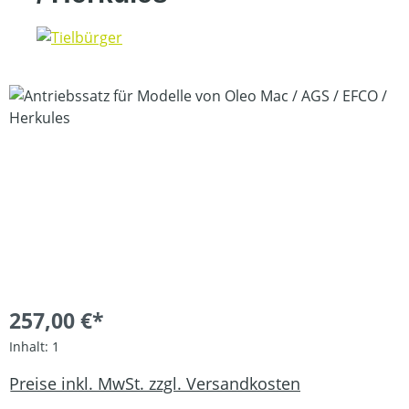
Bildergalerie überspringen
257,00 €*
Inhalt:
1
Preise inkl. MwSt. zzgl. Versandkosten