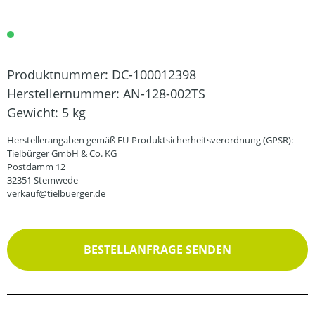
Produktnummer:
DC-100012398
Herstellernummer:
AN-128-002TS
Gewicht:
5 kg
Herstellerangaben gemäß EU-Produktsicherheitsverordnung (GPSR):
Tielbürger GmbH & Co. KG
Postdamm 12
32351 Stemwede
verkauf@tielbuerger.de
BESTELLANFRAGE SENDEN