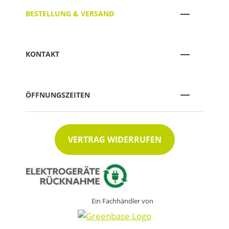
BESTELLUNG & VERSAND
KONTAKT
ÖFFNUNGSZEITEN
VERTRAG WIDERRUFEN
Ein Fachhändler von