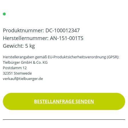
Produktnummer:
DC-100012347
Herstellernummer:
AN-151-001TS
Gewicht:
5 kg
Herstellerangaben gemäß EU-Produktsicherheitsverordnung (GPSR):
Tielbürger GmbH & Co. KG
Postdamm 12
32351 Stemwede
verkauf@tielbuerger.de
BESTELLANFRAGE SENDEN