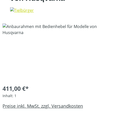
Bildergalerie überspringen
411,00 €*
Inhalt:
1
Preise inkl. MwSt. zzgl. Versandkosten