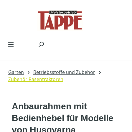
Zum Hauptinhalt springen
Garten
Betriebsstoffe und Zubehör
Zubehör Rasentraktoren
Anbaurahmen mit
Bedienhebel für Modelle
von Husqvarna