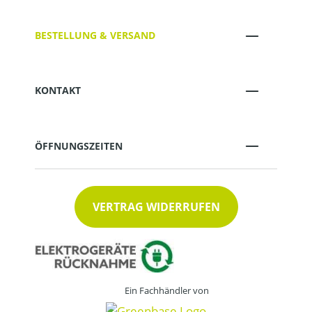
BESTELLUNG & VERSAND
KONTAKT
ÖFFNUNGSZEITEN
VERTRAG WIDERRUFEN
Ein Fachhändler von