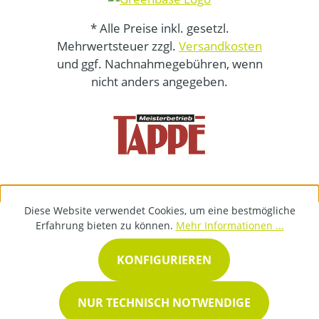
* Alle Preise inkl. gesetzl.
Mehrwertsteuer zzgl.
Versandkosten
und ggf. Nachnahmegebühren, wenn
nicht anders angegeben.
Diese Website verwendet Cookies, um eine bestmögliche
Erfahrung bieten zu können.
Mehr Informationen ...
KONFIGURIEREN
NUR TECHNISCH NOTWENDIGE