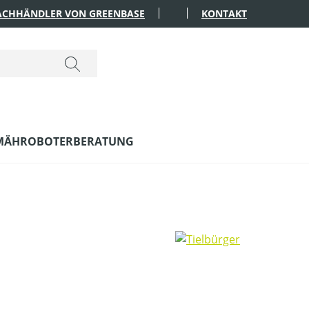
FACHHÄNDLER VON GREENBASE
KONTAKT
MÄHROBOTERBERATUNG