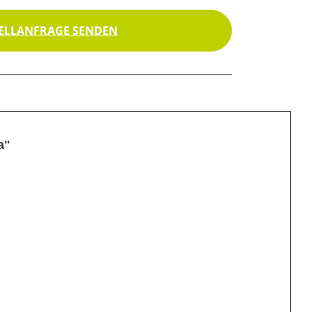
ELLANFRAGE SENDEN
a"