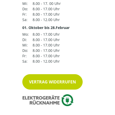
Mi:
8.00 - 17. 00 Uhr
Do:
8.00 - 17.00 Uhr
Fr:
8.00 - 17.00 Uhr
Sa:
8.00 - 12.00 Uhr
01. Oktober bis 28.Februar
Mo:
8.00 - 17.00 Uhr
Di:
8.00 - 17.00 Uhr
Mi:
8.00 - 17.00 Uhr
Do:
8.00 - 17.00 Uhr
Fr:
8.00 - 17.00 Uhr
Sa:
8.00 - 12.00 Uhr
VERTRAG WIDERRUFEN