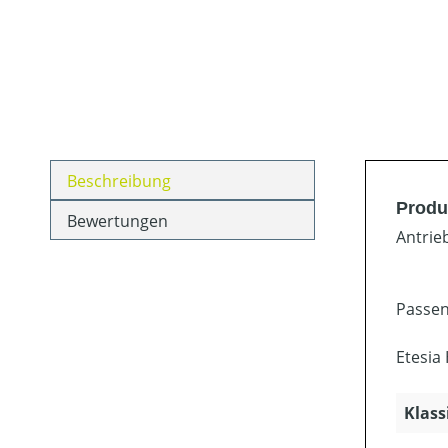
Beschreibung
Produ
Bewertungen
Antrie
Passen
Etesia
Klass