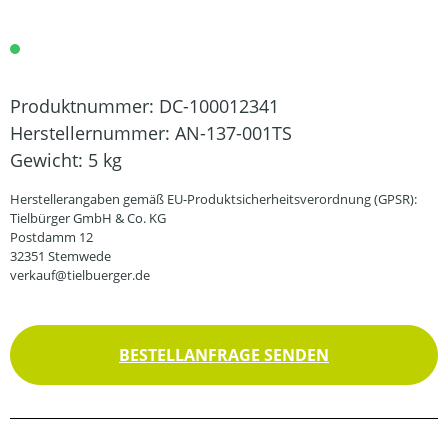
Produktnummer:
DC-100012341
Herstellernummer:
AN-137-001TS
Gewicht:
5 kg
Herstellerangaben gemäß EU-Produktsicherheitsverordnung (GPSR):
Tielbürger GmbH & Co. KG
Postdamm 12
32351 Stemwede
verkauf@tielbuerger.de
BESTELLANFRAGE SENDEN