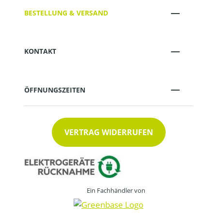
BESTELLUNG & VERSAND
KONTAKT
ÖFFNUNGSZEITEN
VERTRAG WIDERRUFEN
Ein Fachhändler von