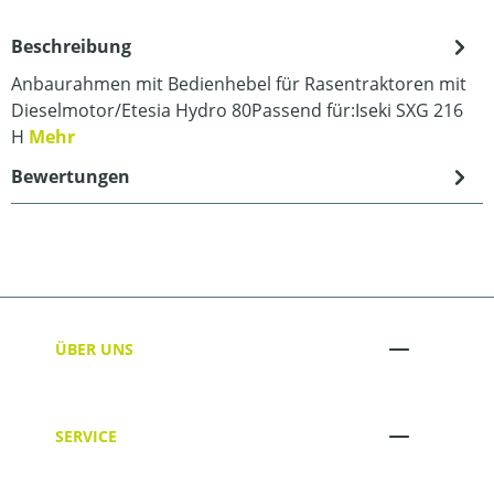
Beschreibung
Anbaurahmen mit Bedienhebel für Rasentraktoren mit
Dieselmotor/Etesia Hydro 80Passend für:Iseki SXG 216
H
Mehr
Bewertungen
ÜBER UNS
SERVICE