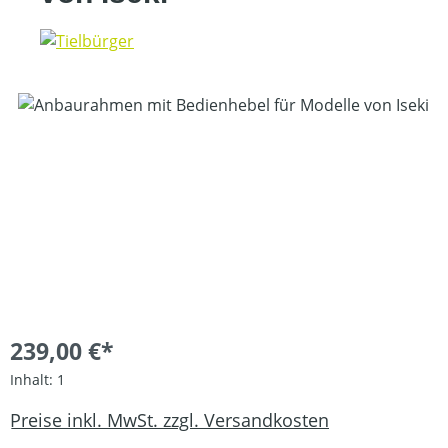
Bildergalerie überspringen
239,00 €*
Inhalt:
1
Preise inkl. MwSt. zzgl. Versandkosten