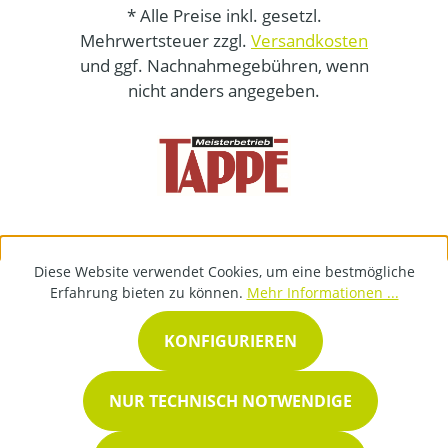
* Alle Preise inkl. gesetzl.
Mehrwertsteuer zzgl.
Versandkosten
und ggf. Nachnahmegebühren, wenn
nicht anders angegeben.
Diese Website verwendet Cookies, um eine bestmögliche
Erfahrung bieten zu können.
Mehr Informationen ...
KONFIGURIEREN
NUR TECHNISCH NOTWENDIGE