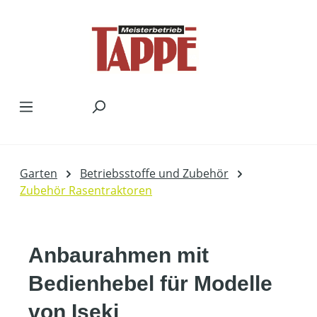
Zum Hauptinhalt springen
Garten
Betriebsstoffe und Zubehör
Zubehör Rasentraktoren
Anbaurahmen mit
Bedienhebel für Modelle
von Iseki