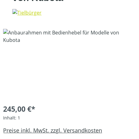
Bildergalerie überspringen
245,00 €*
Inhalt:
1
Preise inkl. MwSt. zzgl. Versandkosten