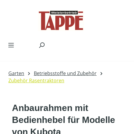
Zum Hauptinhalt springen
Garten
Betriebsstoffe und Zubehör
Zubehör Rasentraktoren
Anbaurahmen mit
Bedienhebel für Modelle
von Kubota