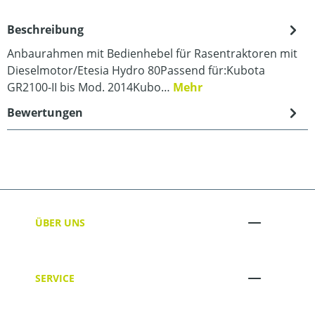
Beschreibung
Anbaurahmen mit Bedienhebel für Rasentraktoren mit
Dieselmotor/Etesia Hydro 80Passend für:Kubota
GR2100-II bis Mod. 2014Kubo…
Mehr
Bewertungen
ÜBER UNS
SERVICE