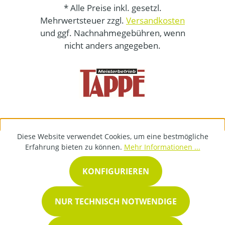
* Alle Preise inkl. gesetzl.
Mehrwertsteuer zzgl.
Versandkosten
und ggf. Nachnahmegebühren, wenn
nicht anders angegeben.
Diese Website verwendet Cookies, um eine bestmögliche
Erfahrung bieten zu können.
Mehr Informationen ...
KONFIGURIEREN
NUR TECHNISCH NOTWENDIGE