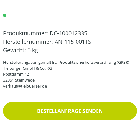
Produktnummer:
DC-100012335
Herstellernummer:
AN-115-001TS
Gewicht:
5 kg
Herstellerangaben gemäß EU-Produktsicherheitsverordnung (GPSR):
Tielbürger GmbH & Co. KG
Postdamm 12
32351 Stemwede
verkauf@tielbuerger.de
BESTELLANFRAGE SENDEN