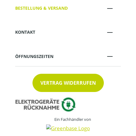
BESTELLUNG & VERSAND
KONTAKT
ÖFFNUNGSZEITEN
VERTRAG WIDERRUFEN
Ein Fachhändler von