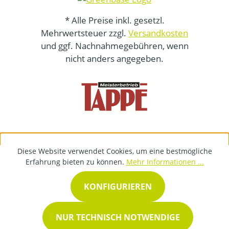
* Alle Preise inkl. gesetzl.
Mehrwertsteuer zzgl.
Versandkosten
und ggf. Nachnahmegebühren, wenn
nicht anders angegeben.
Diese Website verwendet Cookies, um eine bestmögliche
Erfahrung bieten zu können.
Mehr Informationen ...
KONFIGURIEREN
NUR TECHNISCH NOTWENDIGE