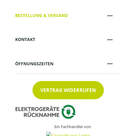
BESTELLUNG & VERSAND
KONTAKT
ÖFFNUNGSZEITEN
VERTRAG WIDERRUFEN
Ein Fachhändler von