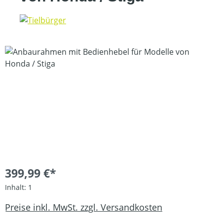
Bildergalerie überspringen
399,99 €*
Inhalt:
1
Preise inkl. MwSt. zzgl. Versandkosten