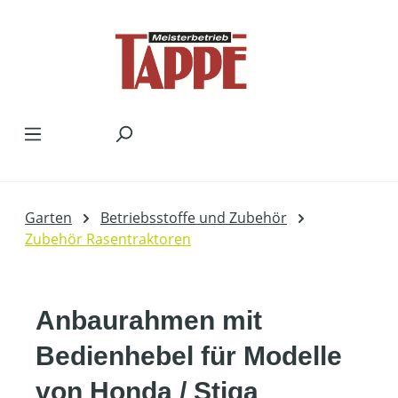
Zum Hauptinhalt springen
Garten
Betriebsstoffe und Zubehör
Zubehör Rasentraktoren
Anbaurahmen mit
Bedienhebel für Modelle
von Honda / Stiga