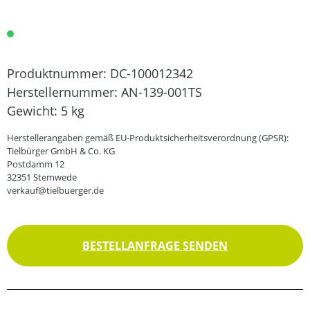
Produktnummer:
DC-100012342
Herstellernummer:
AN-139-001TS
Gewicht:
5 kg
Herstellerangaben gemäß EU-Produktsicherheitsverordnung (GPSR):
Tielbürger GmbH & Co. KG
Postdamm 12
32351 Stemwede
verkauf@tielbuerger.de
BESTELLANFRAGE SENDEN