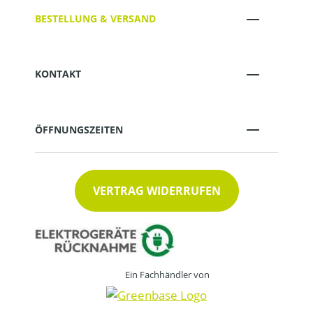
BESTELLUNG & VERSAND
KONTAKT
ÖFFNUNGSZEITEN
VERTRAG WIDERRUFEN
Ein Fachhändler von