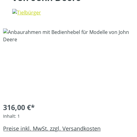
Bildergalerie überspringen
316,00 €*
Inhalt:
1
Preise inkl. MwSt. zzgl. Versandkosten