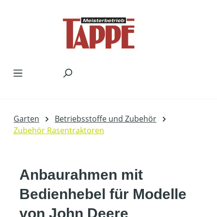
Zum Hauptinhalt springen
Garten
Betriebsstoffe und Zubehör
Zubehör Rasentraktoren
Anbaurahmen mit
Bedienhebel für Modelle
von John Deere