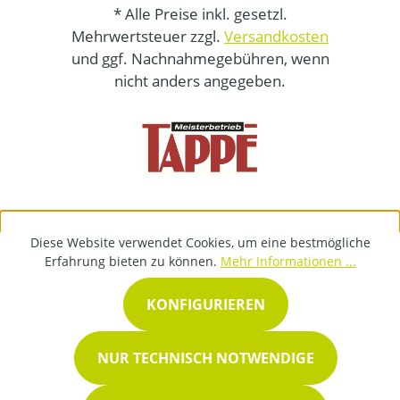
* Alle Preise inkl. gesetzl.
Mehrwertsteuer zzgl.
Versandkosten
und ggf. Nachnahmegebühren, wenn
nicht anders angegeben.
Diese Website verwendet Cookies, um eine bestmögliche
Erfahrung bieten zu können.
Mehr Informationen ...
KONFIGURIEREN
NUR TECHNISCH NOTWENDIGE