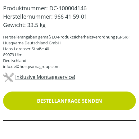
Produktnummer:
DC-100004146
Herstellernummer:
966 41 59-01
Gewicht:
33.5 kg
Herstellerangaben gemäß EU-Produktsicherheitsverordnung (GPSR):
Husqvarna Deutschland GmbH
Hans-Lorenser-Straße 40
89079 Ulm
Deutschland
info.de@husqvarnagroup.com
Inklusive Montageservice!
BESTELLANFRAGE SENDEN