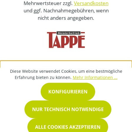
Mehrwertsteuer zzgl.
Versandkosten
und ggf. Nachnahmegebühren, wenn
nicht anders angegeben.
Diese Website verwendet Cookies, um eine bestmögliche
Erfahrung bieten zu können.
Mehr Informationen ...
KONFIGURIEREN
NUR TECHNISCH NOTWENDIGE
ALLE COOKIES AKZEPTIEREN