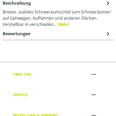
Beschreibung
Breites. stabiles Schneeräumschild zum Schneeräumen
auf Gehwegen. Auffahrten und anderen Flächen.
Verstellbar in verschieden…
Mehr
Bewertungen
ÜBER UNS
SERVICE
BESTELLUNG & VERSAND