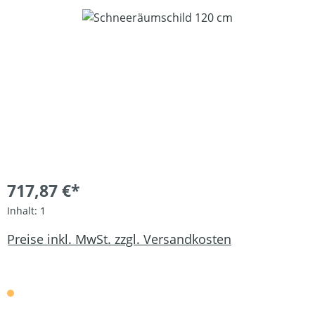
Bildergalerie überspringen
717,87 €*
Inhalt:
1
Preise inkl. MwSt. zzgl. Versandkosten