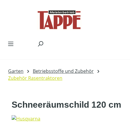
Zum Hauptinhalt springen
Garten
Betriebsstoffe und Zubehör
Zubehör Rasentraktoren
Schneeräumschild 120 cm