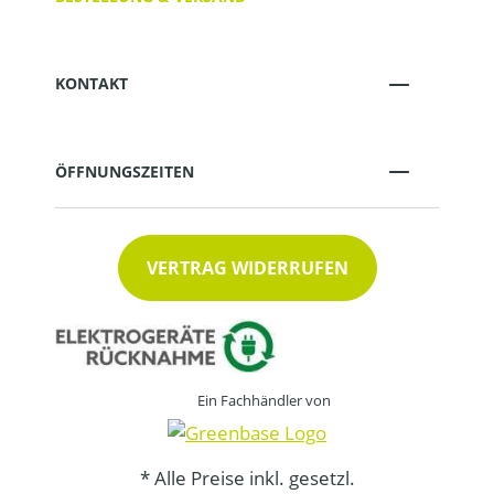
KONTAKT
ÖFFNUNGSZEITEN
VERTRAG WIDERRUFEN
Ein Fachhändler von
* Alle Preise inkl. gesetzl.