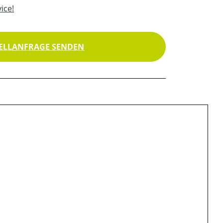
ice!
ELLANFRAGE SENDEN