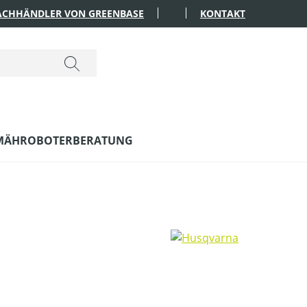
FACHHÄNDLER VON GREENBASE
KONTAKT
MÄHROBOTERBERATUNG