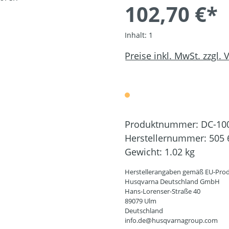
102,70 €*
Inhalt:
1
Preise inkl. MwSt. zzgl.
Produktnummer:
DC-10
Herstellernummer:
505 
Gewicht:
1.02 kg
Herstellerangaben gemäß EU-Prod
Husqvarna Deutschland GmbH
Hans-Lorenser-Straße 40
89079 Ulm
Deutschland
info.de@husqvarnagroup.com