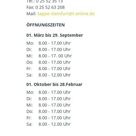
Tel.:
0 25 52 35 13
Fax: 0 25 52 63 208
Mail:
ÖFFNUNGSZEITEN
01. März bis 29. September
Mo:
8.00 - 17.00 Uhr
Di:
8.00 - 17.00 Uhr
Mi:
8.00 - 17. 00 Uhr
Do:
8.00 - 17.00 Uhr
Fr:
8.00 - 17.00 Uhr
Sa:
8.00 - 12.00 Uhr
01. Oktober bis 28.Februar
Mo:
8.00 - 17.00 Uhr
Di:
8.00 - 17.00 Uhr
Mi:
8.00 - 17.00 Uhr
Do:
8.00 - 17.00 Uhr
Fr:
8.00 - 17.00 Uhr
Sa:
8.00 - 12.00 Uhr