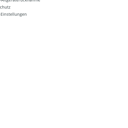
chutz
Einstellungen