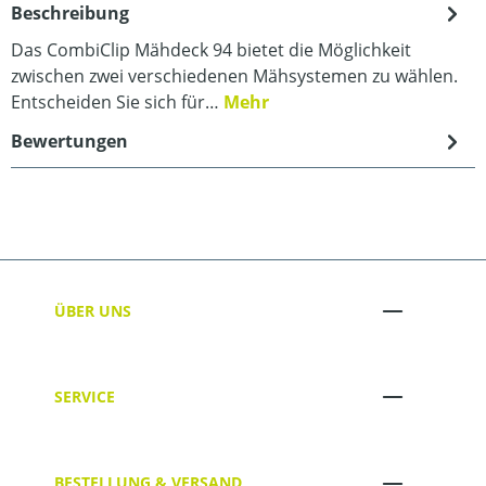
Beschreibung
Das CombiClip Mähdeck 94 bietet die Möglichkeit
zwischen zwei verschiedenen Mähsystemen zu wählen.
Entscheiden Sie sich für…
Mehr
Bewertungen
ÜBER UNS
SERVICE
BESTELLUNG & VERSAND