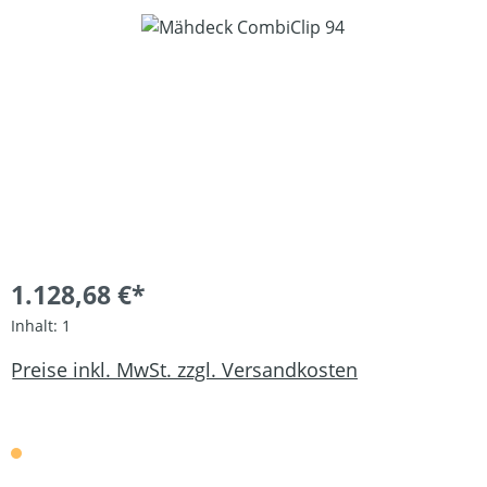
Bildergalerie überspringen
1.128,68 €*
Inhalt:
1
Preise inkl. MwSt. zzgl. Versandkosten