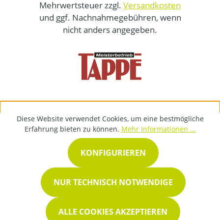
Mehrwertsteuer zzgl.
Versandkosten
und ggf. Nachnahmegebühren, wenn
nicht anders angegeben.
Diese Website verwendet Cookies, um eine bestmögliche
Erfahrung bieten zu können.
Mehr Informationen ...
KONFIGURIEREN
NUR TECHNISCH NOTWENDIGE
ALLE COOKIES AKZEPTIEREN