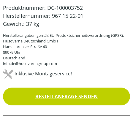
Produktnummer:
DC-100003752
Herstellernummer:
967 15 22-01
Gewicht:
37 kg
Herstellerangaben gemäß EU-Produktsicherheitsverordnung (GPSR):
Husqvarna Deutschland GmbH
Hans-Lorenser-Straße 40
89079 Ulm
Deutschland
info.de@husqvarnagroup.com
Inklusive Montageservice!
BESTELLANFRAGE SENDEN