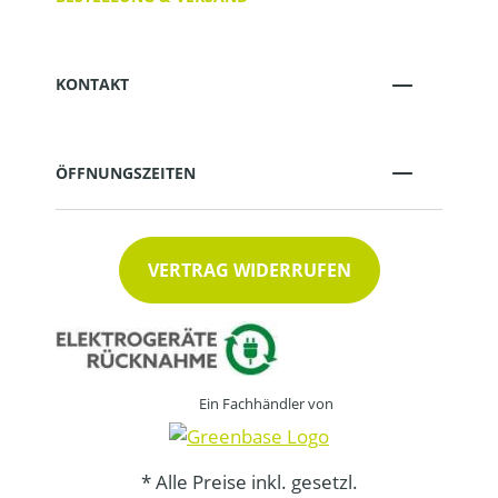
KONTAKT
ÖFFNUNGSZEITEN
VERTRAG WIDERRUFEN
Ein Fachhändler von
* Alle Preise inkl. gesetzl.