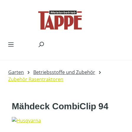
Zum Hauptinhalt springen
Garten
Betriebsstoffe und Zubehör
Zubehör Rasentraktoren
Mähdeck CombiClip 94