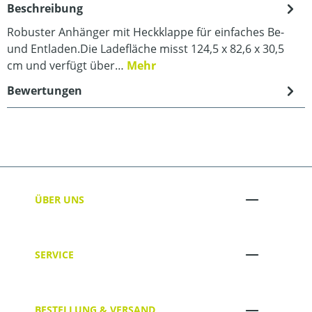
Beschreibung
Robuster Anhänger mit Heckklappe für einfaches Be-
und Entladen.Die Ladefläche misst 124,5 x 82,6 x 30,5
cm und verfügt über…
Mehr
Bewertungen
ÜBER UNS
SERVICE
BESTELLUNG & VERSAND