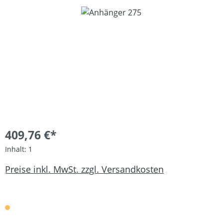
Bildergalerie überspringen
409,76 €*
Inhalt:
1
Preise inkl. MwSt. zzgl. Versandkosten