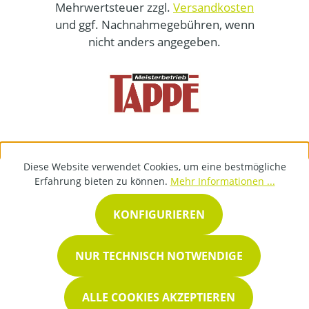
Mehrwertsteuer zzgl.
Versandkosten
und ggf. Nachnahmegebühren, wenn
nicht anders angegeben.
Diese Website verwendet Cookies, um eine bestmögliche
Erfahrung bieten zu können.
Mehr Informationen ...
KONFIGURIEREN
NUR TECHNISCH NOTWENDIGE
ALLE COOKIES AKZEPTIEREN