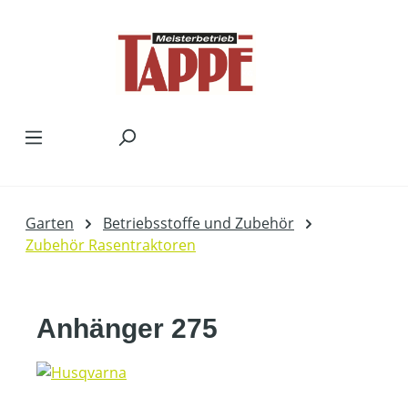
Zum Hauptinhalt springen
Garten
Betriebsstoffe und Zubehör
Zubehör Rasentraktoren
Anhänger 275