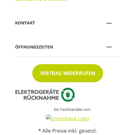
KONTAKT
ÖFFNUNGSZEITEN
VERTRAG WIDERRUFEN
Ein Fachhändler von
* Alle Preise inkl. gesetzl.