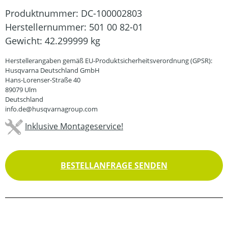
Produktnummer:
DC-100002803
Herstellernummer:
501 00 82-01
Gewicht:
42.299999 kg
Herstellerangaben gemäß EU-Produktsicherheitsverordnung (GPSR):
Husqvarna Deutschland GmbH
Hans-Lorenser-Straße 40
89079 Ulm
Deutschland
info.de@husqvarnagroup.com
Inklusive Montageservice!
BESTELLANFRAGE SENDEN