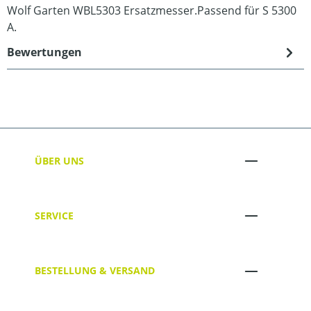
Wolf Garten WBL5303 Ersatzmesser.Passend für S 5300
A.
Bewertungen
ÜBER UNS
SERVICE
BESTELLUNG & VERSAND