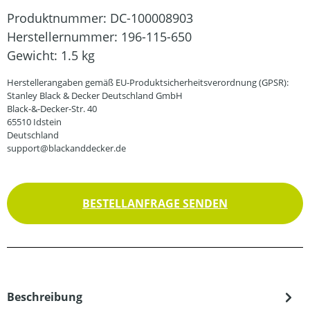
Produktnummer:
DC-100008903
Herstellernummer:
196-115-650
Gewicht:
1.5 kg
Herstellerangaben gemäß EU-Produktsicherheitsverordnung (GPSR):
Stanley Black & Decker Deutschland GmbH
Black-&-Decker-Str. 40
65510 Idstein
Deutschland
support@blackanddecker.de
BESTELLANFRAGE SENDEN
Beschreibung