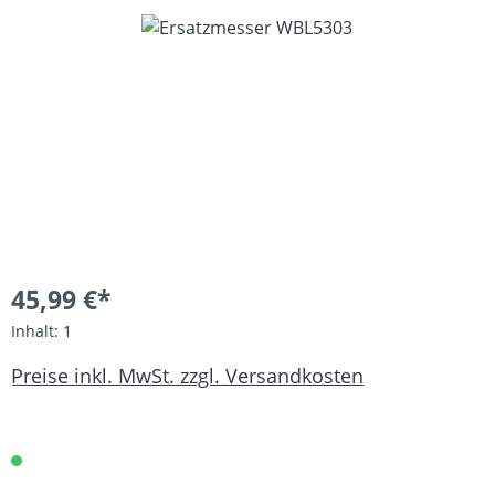
Bildergalerie überspringen
45,99 €*
Inhalt:
1
Preise inkl. MwSt. zzgl. Versandkosten