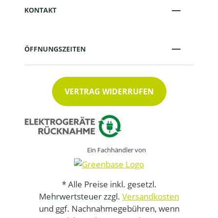
KONTAKT
ÖFFNUNGSZEITEN
VERTRAG WIDERRUFEN
Ein Fachhändler von
* Alle Preise inkl. gesetzl.
Mehrwertsteuer zzgl.
Versandkosten
und ggf. Nachnahmegebühren, wenn