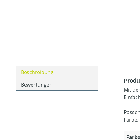
Beschreibung
Produ
Bewertungen
Mit de
Einfac
Passen
Farbe:
Farbe