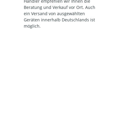
Händler empfehlen wir Ihnen die
Beratung und Verkauf vor Ort. Auch
ein Versand von ausgewählten
Geräten innerhalb Deutschlands ist
möglich.