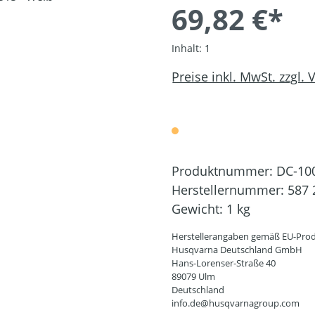
69,82 €*
Inhalt:
1
Preise inkl. MwSt. zzgl.
Produktnummer:
DC-10
Herstellernummer:
587 
Gewicht:
1 kg
Herstellerangaben gemäß EU-Prod
Husqvarna Deutschland GmbH
Hans-Lorenser-Straße 40
89079 Ulm
Deutschland
info.de@husqvarnagroup.com