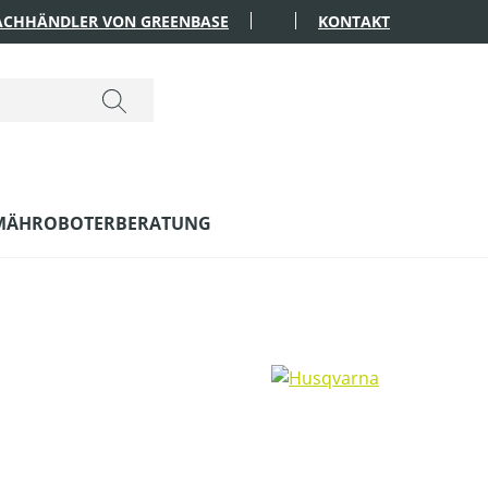
FACHHÄNDLER VON GREENBASE
KONTAKT
MÄHROBOTERBERATUNG