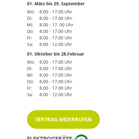
01. März bis 29. September
Mo:
8.00 - 17.00 Uhr
Di:
8.00 - 17.00 Uhr
Mi:
8.00 - 17. 00 Uhr
Do:
8.00 - 17.00 Uhr
Fr:
8.00 - 17.00 Uhr
Sa:
8.00 - 12.00 Uhr
01. Oktober bis 28.Februar
Mo:
8.00 - 17.00 Uhr
Di:
8.00 - 17.00 Uhr
Mi:
8.00 - 17.00 Uhr
Do:
8.00 - 17.00 Uhr
Fr:
8.00 - 17.00 Uhr
Sa:
8.00 - 12.00 Uhr
VERTRAG WIDERRUFEN