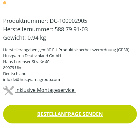
Produktnummer:
DC-100002905
Herstellernummer:
588 79 91-03
Gewicht:
0.94 kg
Herstellerangaben gemäß EU-Produktsicherheitsverordnung (GPSR):
Husqvarna Deutschland GmbH
Hans-Lorenser-Straße 40
89079 Ulm
Deutschland
info.de@husqvarnagroup.com
Inklusive Montageservice!
BESTELLANFRAGE SENDEN