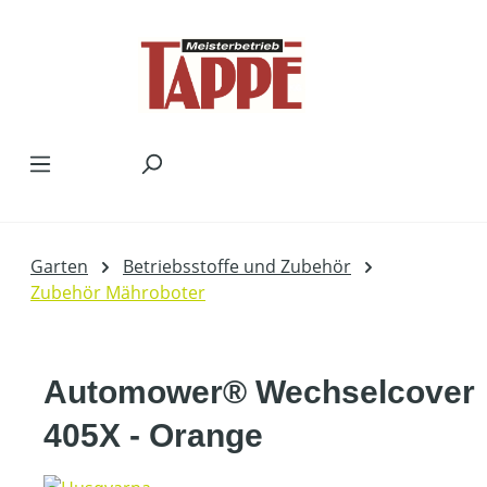
Zum Hauptinhalt springen
Garten
Betriebsstoffe und Zubehör
Zubehör Mähroboter
Automower® Wechselcover
405X - Orange