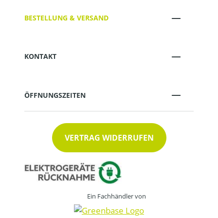
BESTELLUNG & VERSAND
KONTAKT
ÖFFNUNGSZEITEN
VERTRAG WIDERRUFEN
Ein Fachhändler von