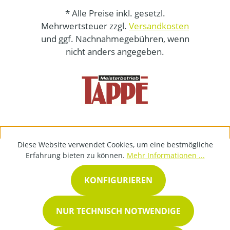
* Alle Preise inkl. gesetzl.
Mehrwertsteuer zzgl.
Versandkosten
und ggf. Nachnahmegebühren, wenn
nicht anders angegeben.
Diese Website verwendet Cookies, um eine bestmögliche
Erfahrung bieten zu können.
Mehr Informationen ...
KONFIGURIEREN
NUR TECHNISCH NOTWENDIGE