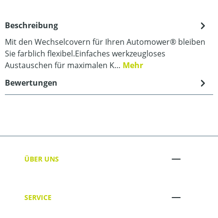
Beschreibung
Mit den Wechselcovern für Ihren Automower® bleiben
Sie farblich flexibel.Einfaches werkzeugloses
Austauschen für maximalen K…
Mehr
Bewertungen
ÜBER UNS
SERVICE