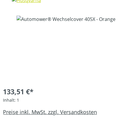
Bildergalerie überspringen
133,51 €*
Inhalt:
1
Preise inkl. MwSt. zzgl. Versandkosten