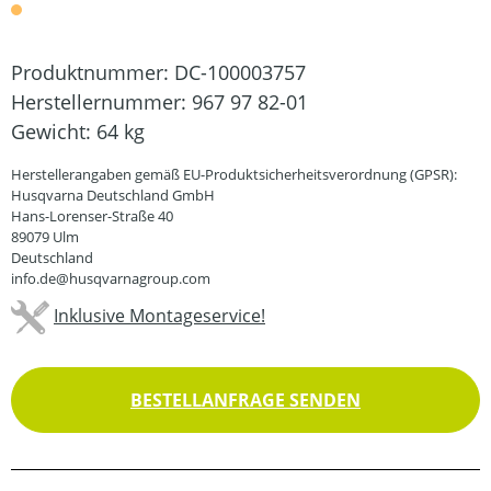
Produktnummer:
DC-100003757
Herstellernummer:
967 97 82-01
Gewicht:
64 kg
Herstellerangaben gemäß EU-Produktsicherheitsverordnung (GPSR):
Husqvarna Deutschland GmbH
Hans-Lorenser-Straße 40
89079 Ulm
Deutschland
info.de@husqvarnagroup.com
Inklusive Montageservice!
BESTELLANFRAGE SENDEN