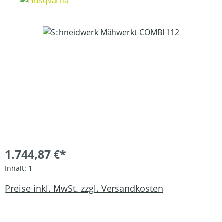
Bildergalerie überspringen
1.744,87 €*
Inhalt:
1
Preise inkl. MwSt. zzgl. Versandkosten