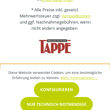
* Alle Preise inkl. gesetzl.
Mehrwertsteuer zzgl.
Versandkosten
und ggf. Nachnahmegebühren, wenn
nicht anders angegeben.
Diese Website verwendet Cookies, um eine bestmögliche
Erfahrung bieten zu können.
Mehr Informationen ...
KONFIGURIEREN
NUR TECHNISCH NOTWENDIGE