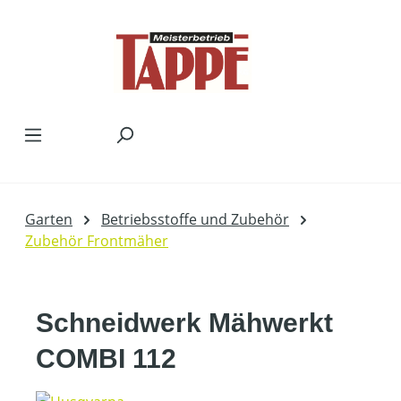
Zum Hauptinhalt springen
Garten
Betriebsstoffe und Zubehör
Zubehör Frontmäher
Schneidwerk Mähwerkt
COMBI 112