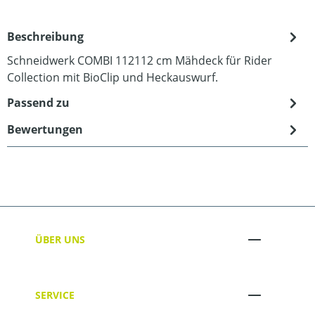
Beschreibung
Schneidwerk COMBI 112112 cm Mähdeck für Rider
Collection mit BioClip und Heckauswurf.
Passend zu
Bewertungen
ÜBER UNS
SERVICE