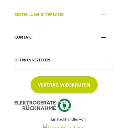
BESTELLUNG & VERSAND
KONTAKT
ÖFFNUNGSZEITEN
VERTRAG WIDERRUFEN
Ein Fachhändler von