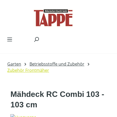
Zum Hauptinhalt springen
Garten
Betriebsstoffe und Zubehör
Zubehör Frontmäher
Mähdeck RC Combi 103 -
103 cm