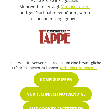
* Alle Preise inkl. gesetzl.
Mehrwertsteuer zzgl.
Versandkosten
und ggf. Nachnahmegebühren, wenn
nicht anders angegeben.
Diese Website verwendet Cookies, um eine bestmögliche
Erfahrung bieten zu können.
Mehr Informationen ...
KONFIGURIEREN
NUR TECHNISCH NOTWENDIGE
ALLE COOKIES AKZEPTIEREN