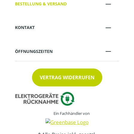
BESTELLUNG & VERSAND
KONTAKT
ÖFFNUNGSZEITEN
VERTRAG WIDERRUFEN
Ein Fachhändler von