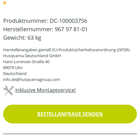
Produktnummer:
DC-100003756
Herstellernummer:
967 97 81-01
Gewicht:
63 kg
Herstellerangaben gemäß EU-Produktsicherheitsverordnung (GPSR):
Husqvarna Deutschland GmbH
Hans-Lorenser-Straße 40
89079 Ulm
Deutschland
info.de@husqvarnagroup.com
Inklusive Montageservice!
BESTELLANFRAGE SENDEN