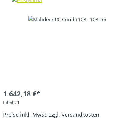
Bildergalerie überspringen
1.642,18 €*
Inhalt:
1
Preise inkl. MwSt. zzgl. Versandkosten