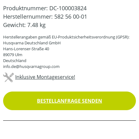
Produktnummer:
DC-100003824
Herstellernummer:
582 56 00-01
Gewicht:
7.48 kg
Herstellerangaben gemäß EU-Produktsicherheitsverordnung (GPSR):
Husqvarna Deutschland GmbH
Hans-Lorenser-Straße 40
89079 Ulm
Deutschland
info.de@husqvarnagroup.com
Inklusive Montageservice!
BESTELLANFRAGE SENDEN