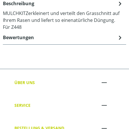
Beschreibung
MULCHKITZerkleinert und verteilt den Grasschnitt auf
Ihrem Rasen und liefert so einenatürliche Düngung.
Für Z448
Bewertungen
ÜBER UNS
SERVICE
BESTELLUNG & VERSAND