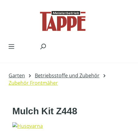
Zum Hauptinhalt springen
Garten
Betriebsstoffe und Zubehör
Zubehör Frontmäher
Mulch Kit Z448