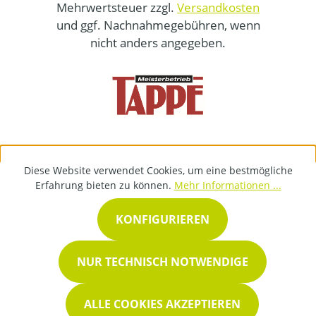
Mehrwertsteuer zzgl.
Versandkosten
und ggf. Nachnahmegebühren, wenn
nicht anders angegeben.
Diese Website verwendet Cookies, um eine bestmögliche
Erfahrung bieten zu können.
Mehr Informationen ...
KONFIGURIEREN
NUR TECHNISCH NOTWENDIGE
ALLE COOKIES AKZEPTIEREN