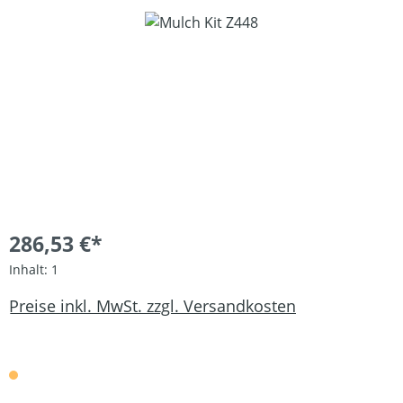
Bildergalerie überspringen
286,53 €*
Inhalt:
1
Preise inkl. MwSt. zzgl. Versandkosten