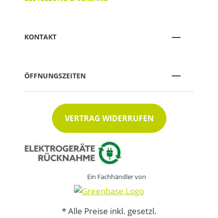
KONTAKT
ÖFFNUNGSZEITEN
VERTRAG WIDERRUFEN
Ein Fachhändler von
* Alle Preise inkl. gesetzl.