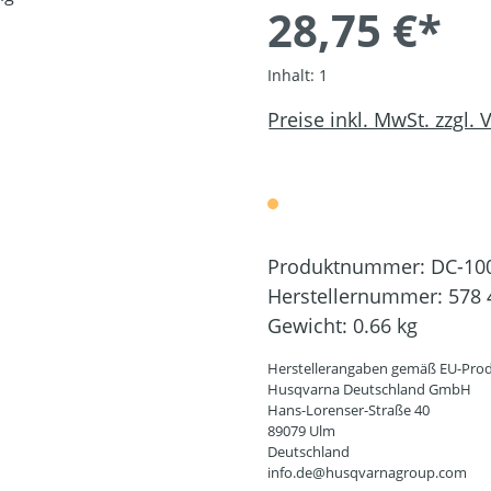
28,75 €*
Inhalt:
1
Preise inkl. MwSt. zzgl.
Produktnummer:
DC-10
Herstellernummer:
578 
Gewicht:
0.66 kg
Herstellerangaben gemäß EU-Prod
Husqvarna Deutschland GmbH
Hans-Lorenser-Straße 40
89079 Ulm
Deutschland
info.de@husqvarnagroup.com