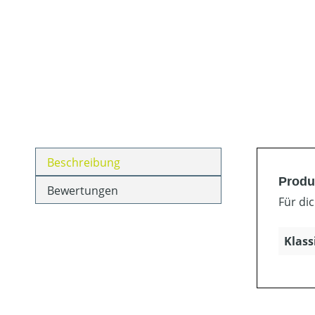
Beschreibung
Produ
Bewertungen
Für dic
Klass