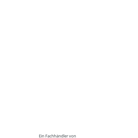
Ein Fachhändler von