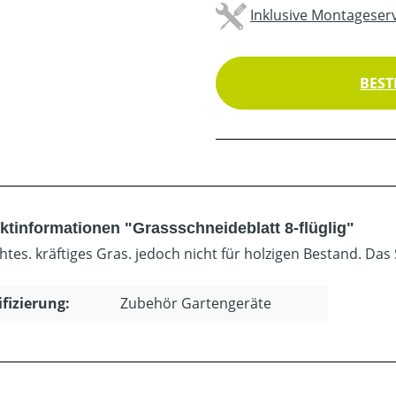
Inklusive Montageserv
BEST
ktinformationen "Grassschneideblatt 8-flüglig"
htes. kräftiges Gras. jedoch nicht für holzigen Bestand. Das
ifizierung:
Zubehör Gartengeräte