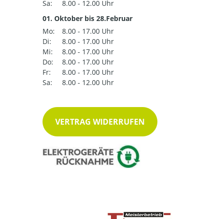
Sa:
8.00 - 12.00 Uhr
01. Oktober bis 28.Februar
Mo:
8.00 - 17.00 Uhr
Di:
8.00 - 17.00 Uhr
Mi:
8.00 - 17.00 Uhr
Do:
8.00 - 17.00 Uhr
Fr:
8.00 - 17.00 Uhr
Sa:
8.00 - 12.00 Uhr
VERTRAG WIDERRUFEN