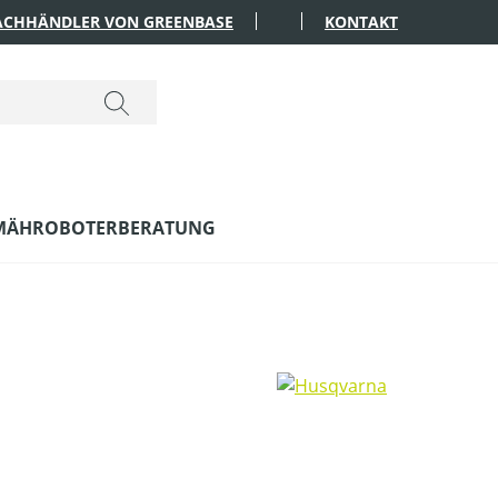
FACHHÄNDLER VON GREENBASE
KONTAKT
MÄHROBOTERBERATUNG