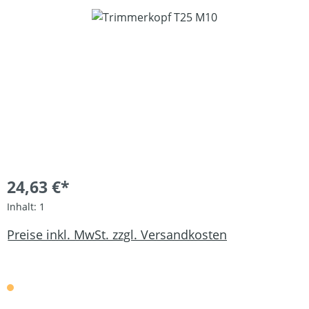
Bildergalerie überspringen
24,63 €*
Inhalt:
1
Preise inkl. MwSt. zzgl. Versandkosten