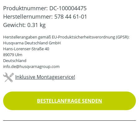
Produktnummer:
DC-100004475
Herstellernummer:
578 44 61-01
Gewicht:
0.31 kg
Herstellerangaben gemäß EU-Produktsicherheitsverordnung (GPSR):
Husqvarna Deutschland GmbH
Hans-Lorenser-Straße 40
89079 Ulm
Deutschland
info.de@husqvarnagroup.com
Inklusive Montageservice!
BESTELLANFRAGE SENDEN