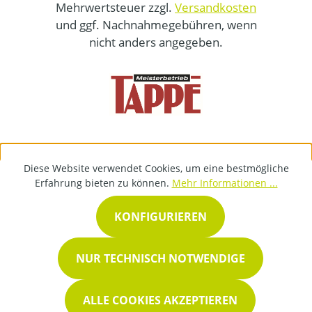
Mehrwertsteuer zzgl.
Versandkosten
und ggf. Nachnahmegebühren, wenn
nicht anders angegeben.
Diese Website verwendet Cookies, um eine bestmögliche
Erfahrung bieten zu können.
Mehr Informationen ...
KONFIGURIEREN
NUR TECHNISCH NOTWENDIGE
ALLE COOKIES AKZEPTIEREN