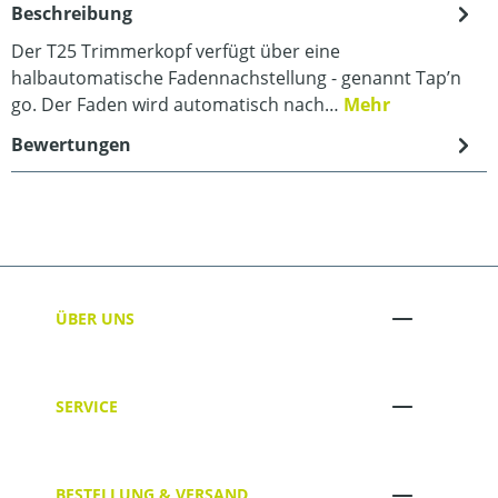
Beschreibung
Der T25 Trimmerkopf verfügt über eine
halbautomatische Fadennachstellung - genannt Tap’n
go. Der Faden wird automatisch nach…
Mehr
Bewertungen
ÜBER UNS
SERVICE
BESTELLUNG & VERSAND