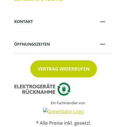
KONTAKT
ÖFFNUNGSZEITEN
VERTRAG WIDERRUFEN
Ein Fachhändler von
* Alle Preise inkl. gesetzl.