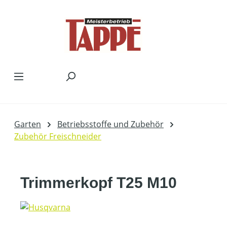
Zum Hauptinhalt springen
Garten
Betriebsstoffe und Zubehör
Zubehör Freischneider
Trimmerkopf T25 M10