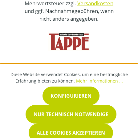
Mehrwertsteuer zzgl.
Versandkosten
und ggf. Nachnahmegebühren, wenn
nicht anders angegeben.
Diese Website verwendet Cookies, um eine bestmögliche
Erfahrung bieten zu können.
Mehr Informationen ...
KONFIGURIEREN
NUR TECHNISCH NOTWENDIGE
ALLE COOKIES AKZEPTIEREN