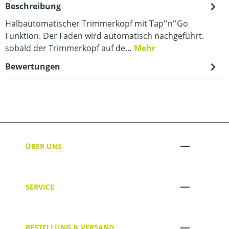
Beschreibung
Halbautomatischer Trimmerkopf mit Tap''n''Go
Funktion. Der Faden wird automatisch nachgeführt.
sobald der Trimmerkopf auf de…
Mehr
Bewertungen
ÜBER UNS
SERVICE
BESTELLUNG & VERSAND