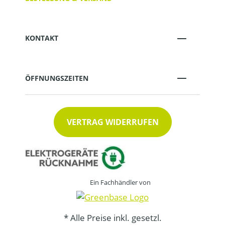
KONTAKT
ÖFFNUNGSZEITEN
VERTRAG WIDERRUFEN
Ein Fachhändler von
* Alle Preise inkl. gesetzl.