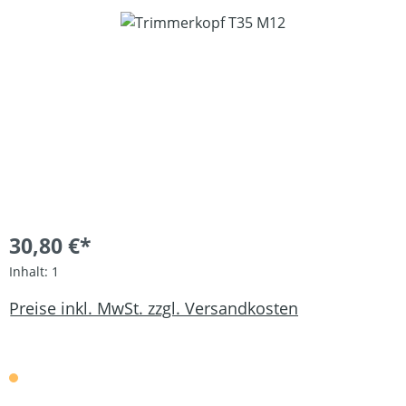
Bildergalerie überspringen
30,80 €*
Inhalt:
1
Preise inkl. MwSt. zzgl. Versandkosten