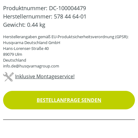
Produktnummer:
DC-100004479
Herstellernummer:
578 44 64-01
Gewicht:
0.44 kg
Herstellerangaben gemäß EU-Produktsicherheitsverordnung (GPSR):
Husqvarna Deutschland GmbH
Hans-Lorenser-Straße 40
89079 Ulm
Deutschland
info.de@husqvarnagroup.com
Inklusive Montageservice!
BESTELLANFRAGE SENDEN