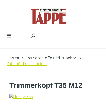
Zum Hauptinhalt springen
Garten
Betriebsstoffe und Zubehör
Zubehör Freischneider
Trimmerkopf T35 M12