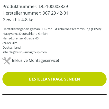
Produktnummer:
DC-100003329
Herstellernummer:
967 29 42-01
Gewicht:
4.8 kg
Herstellerangaben gemäß EU-Produktsicherheitsverordnung (GPSR):
Husqvarna Deutschland GmbH
Hans-Lorenser-Straße 40
89079 Ulm
Deutschland
info.de@husqvarnagroup.com
Inklusive Montageservice!
BESTELLANFRAGE SENDEN