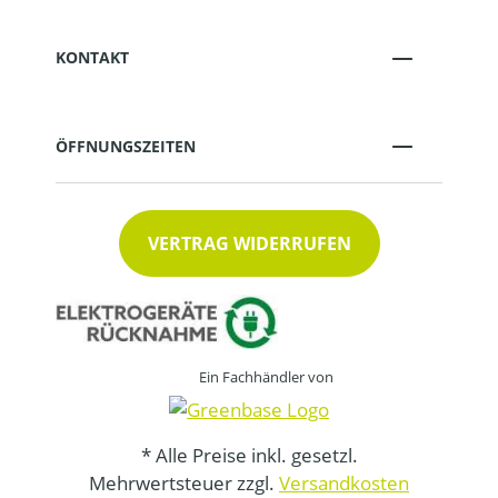
KONTAKT
ÖFFNUNGSZEITEN
VERTRAG WIDERRUFEN
Ein Fachhändler von
* Alle Preise inkl. gesetzl.
Mehrwertsteuer zzgl.
Versandkosten