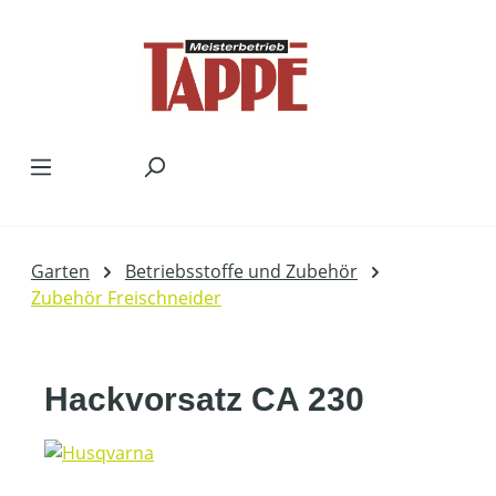
Zum Hauptinhalt springen
Garten
Betriebsstoffe und Zubehör
Zubehör Freischneider
Hackvorsatz CA 230