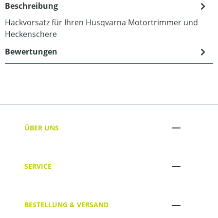
Beschreibung
Hackvorsatz für Ihren Husqvarna Motortrimmer und
Heckenschere
Bewertungen
ÜBER UNS
SERVICE
BESTELLUNG & VERSAND