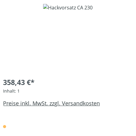
Bildergalerie überspringen
358,43 €*
Inhalt:
1
Preise inkl. MwSt. zzgl. Versandkosten