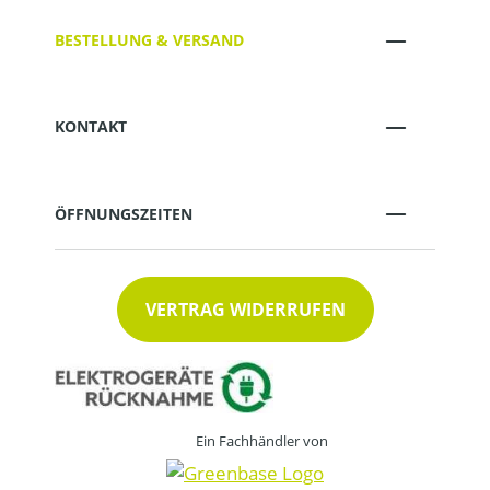
BESTELLUNG & VERSAND
KONTAKT
ÖFFNUNGSZEITEN
VERTRAG WIDERRUFEN
Ein Fachhändler von