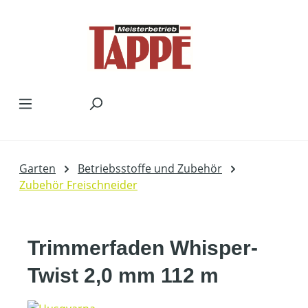
Zum Hauptinhalt springen
Garten
Betriebsstoffe und Zubehör
Zubehör Freischneider
Trimmerfaden Whisper-
Twist 2,0 mm 112 m