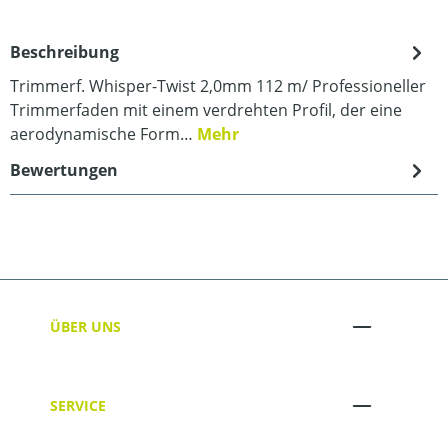
Beschreibung
Trimmerf. Whisper-Twist 2,0mm 112 m/ Professioneller
Trimmerfaden mit einem verdrehten Profil, der eine
aerodynamische Form…
Mehr
Bewertungen
ÜBER UNS
SERVICE