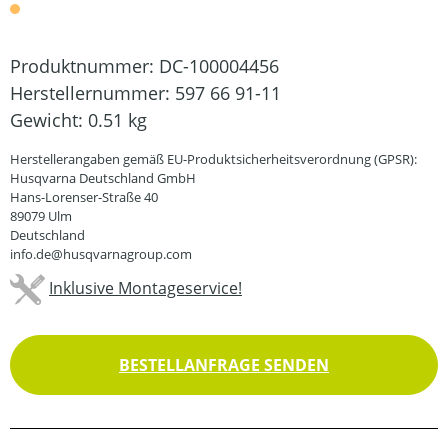
Produktnummer:
DC-100004456
Herstellernummer:
597 66 91-11
Gewicht:
0.51 kg
Herstellerangaben gemäß EU-Produktsicherheitsverordnung (GPSR):
Husqvarna Deutschland GmbH
Hans-Lorenser-Straße 40
89079 Ulm
Deutschland
info.de@husqvarnagroup.com
Inklusive Montageservice!
BESTELLANFRAGE SENDEN