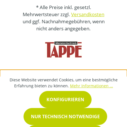
* Alle Preise inkl. gesetzl.
Mehrwertsteuer zzgl.
Versandkosten
und ggf. Nachnahmegebühren, wenn
nicht anders angegeben.
Diese Website verwendet Cookies, um eine bestmögliche
Erfahrung bieten zu können.
Mehr Informationen ...
KONFIGURIEREN
NUR TECHNISCH NOTWENDIGE