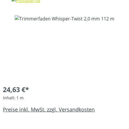
Bildergalerie überspringen
24,63 €*
Inhalt:
1 m
Preise inkl. MwSt. zzgl. Versandkosten