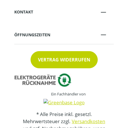
KONTAKT
ÖFFNUNGSZEITEN
VERTRAG WIDERRUFEN
Ein Fachhändler von
* Alle Preise inkl. gesetzl.
Mehrwertsteuer zzgl.
Versandkosten