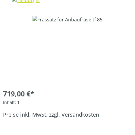
Bildergalerie überspringen
719,00 €*
Inhalt:
1
Preise inkl. MwSt. zzgl. Versandkosten