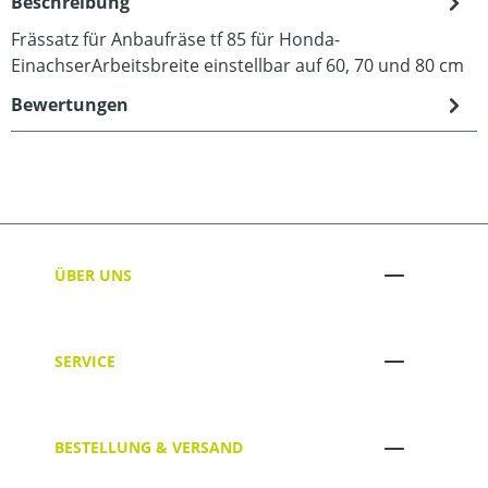
Beschreibung
Frässatz für Anbaufräse tf 85 für Honda-
EinachserArbeitsbreite einstellbar auf 60, 70 und 80 cm
Bewertungen
ÜBER UNS
SERVICE
BESTELLUNG & VERSAND