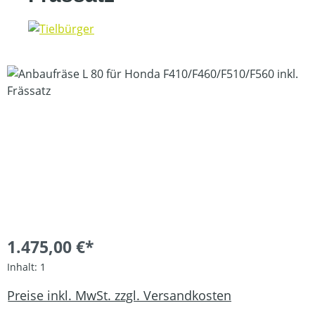
Bildergalerie überspringen
1.475,00 €*
Inhalt:
1
Preise inkl. MwSt. zzgl. Versandkosten