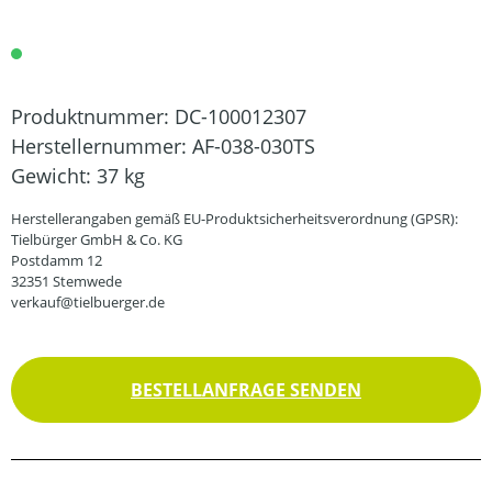
Produktnummer:
DC-100012307
Herstellernummer:
AF-038-030TS
Gewicht:
37 kg
Herstellerangaben gemäß EU-Produktsicherheitsverordnung (GPSR):
Tielbürger GmbH & Co. KG
Postdamm 12
32351 Stemwede
verkauf@tielbuerger.de
BESTELLANFRAGE SENDEN