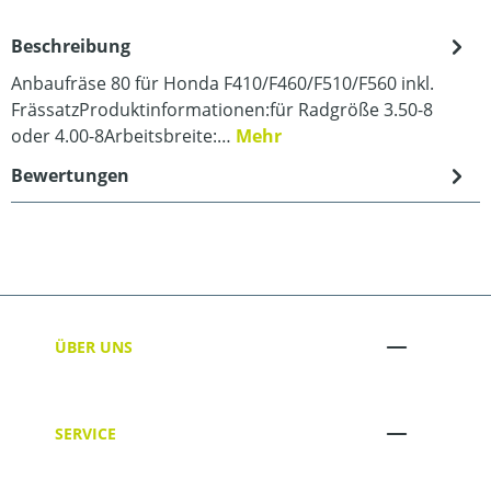
Beschreibung
Anbaufräse 80 für Honda F410/F460/F510/F560 inkl.
FrässatzProduktinformationen:für Radgröße 3.50-8
oder 4.00-8Arbeitsbreite:…
Mehr
Bewertungen
ÜBER UNS
SERVICE