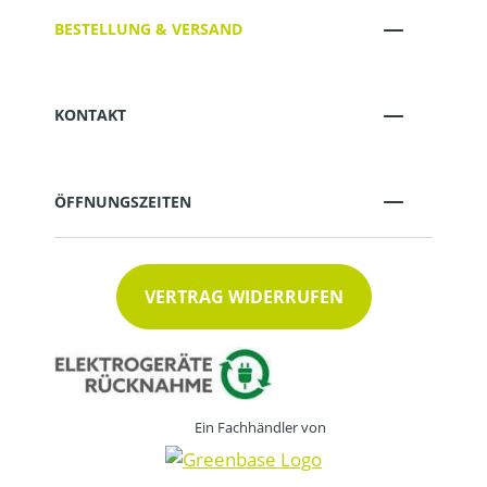
BESTELLUNG & VERSAND
KONTAKT
ÖFFNUNGSZEITEN
VERTRAG WIDERRUFEN
Ein Fachhändler von