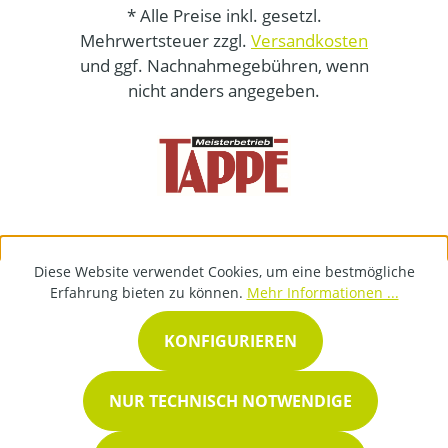
* Alle Preise inkl. gesetzl.
Mehrwertsteuer zzgl.
Versandkosten
und ggf. Nachnahmegebühren, wenn
nicht anders angegeben.
Diese Website verwendet Cookies, um eine bestmögliche
Erfahrung bieten zu können.
Mehr Informationen ...
KONFIGURIEREN
NUR TECHNISCH NOTWENDIGE