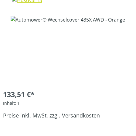
Bildergalerie überspringen
133,51 €*
Inhalt:
1
Preise inkl. MwSt. zzgl. Versandkosten