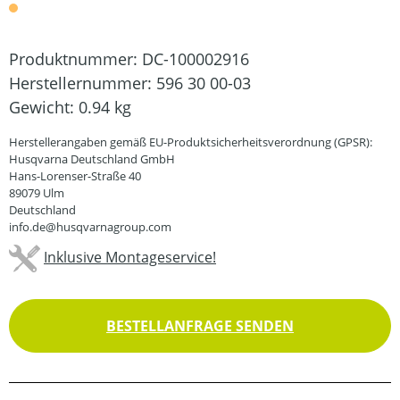
Produktnummer:
DC-100002916
Herstellernummer:
596 30 00-03
Gewicht:
0.94 kg
Herstellerangaben gemäß EU-Produktsicherheitsverordnung (GPSR):
Husqvarna Deutschland GmbH
Hans-Lorenser-Straße 40
89079 Ulm
Deutschland
info.de@husqvarnagroup.com
Inklusive Montageservice!
BESTELLANFRAGE SENDEN