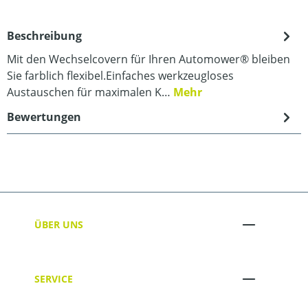
Beschreibung
Mit den Wechselcovern für Ihren Automower® bleiben
Sie farblich flexibel.Einfaches werkzeugloses
Austauschen für maximalen K…
Mehr
Bewertungen
ÜBER UNS
SERVICE