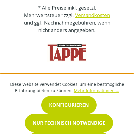
* Alle Preise inkl. gesetzl.
Mehrwertsteuer zzgl.
Versandkosten
und ggf. Nachnahmegebühren, wenn
nicht anders angegeben.
Diese Website verwendet Cookies, um eine bestmögliche
Erfahrung bieten zu können.
Mehr Informationen ...
KONFIGURIEREN
NUR TECHNISCH NOTWENDIGE