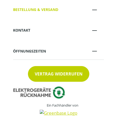
BESTELLUNG & VERSAND
KONTAKT
ÖFFNUNGSZEITEN
VERTRAG WIDERRUFEN
Ein Fachhändler von