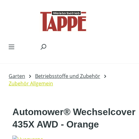
Zum Hauptinhalt springen
Garten
Betriebsstoffe und Zubehör
Zubehör Allgemein
Automower® Wechselcover
435X AWD - Orange