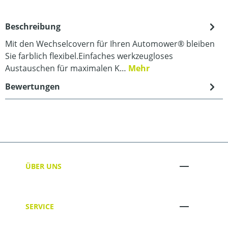
Beschreibung
Mit den Wechselcovern für Ihren Automower® bleiben
Sie farblich flexibel.Einfaches werkzeugloses
Austauschen für maximalen K…
Mehr
Bewertungen
ÜBER UNS
SERVICE