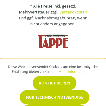
* Alle Preise inkl. gesetzl.
Mehrwertsteuer zzgl.
Versandkosten
und ggf. Nachnahmegebühren, wenn
nicht anders angegeben.
Diese Website verwendet Cookies, um eine bestmögliche
Erfahrung bieten zu können.
Mehr Informationen ...
KONFIGURIEREN
NUR TECHNISCH NOTWENDIGE