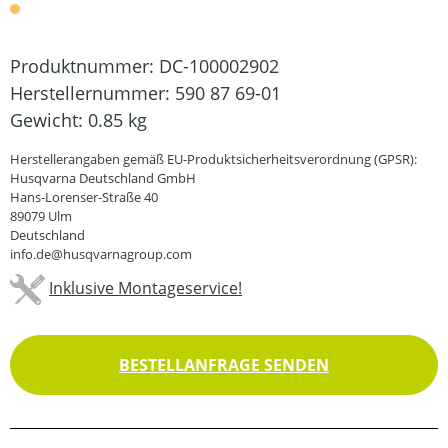
Produktnummer:
DC-100002902
Herstellernummer:
590 87 69-01
Gewicht:
0.85 kg
Herstellerangaben gemäß EU-Produktsicherheitsverordnung (GPSR):
Husqvarna Deutschland GmbH
Hans-Lorenser-Straße 40
89079 Ulm
Deutschland
info.de@husqvarnagroup.com
Inklusive Montageservice!
BESTELLANFRAGE SENDEN