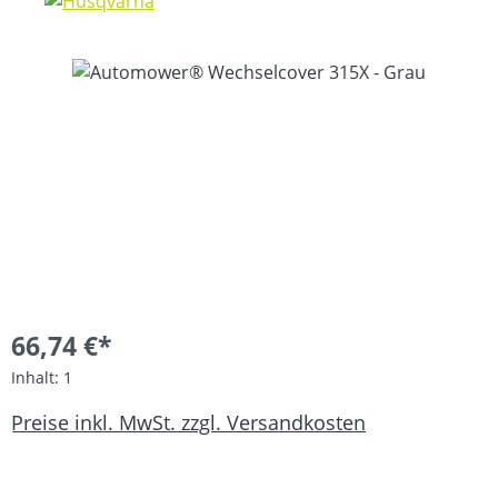
Bildergalerie überspringen
66,74 €*
Inhalt:
1
Preise inkl. MwSt. zzgl. Versandkosten