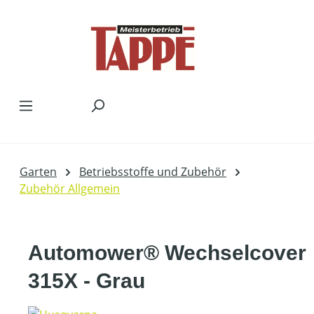
Zum Hauptinhalt springen
Garten
Betriebsstoffe und Zubehör
Zubehör Allgemein
Automower® Wechselcover
315X - Grau