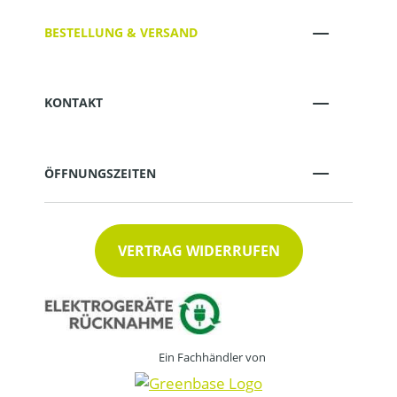
BESTELLUNG & VERSAND
KONTAKT
ÖFFNUNGSZEITEN
VERTRAG WIDERRUFEN
Ein Fachhändler von